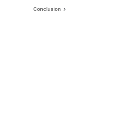
Conclusion