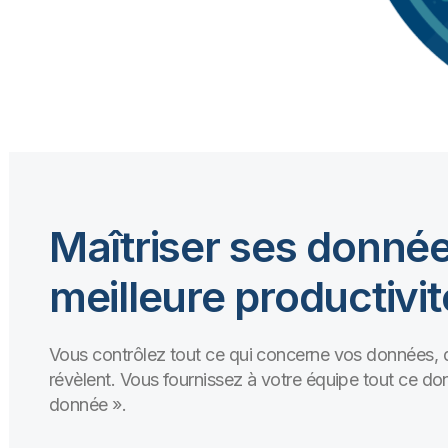
Maîtriser ses donné
meilleure productivit
Vous contrôlez tout ce qui concerne vos données, de
révèlent. Vous fournissez à votre équipe tout ce don
donnée ».