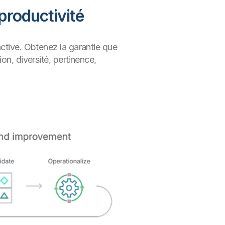
 productivité
active. Obtenez la garantie que
on, diversité, pertinence,