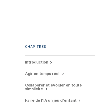
CHAPITRES
Introduction
Agir en temps réel
Collaborer et évoluer en toute
simplicité
Faire de l'IA un jeu d'enfant