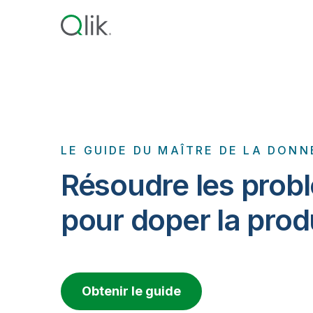
LE GUIDE DU MAÎTRE DE LA DONN
Résoudre les prob
pour doper la prod
Obtenir le guide