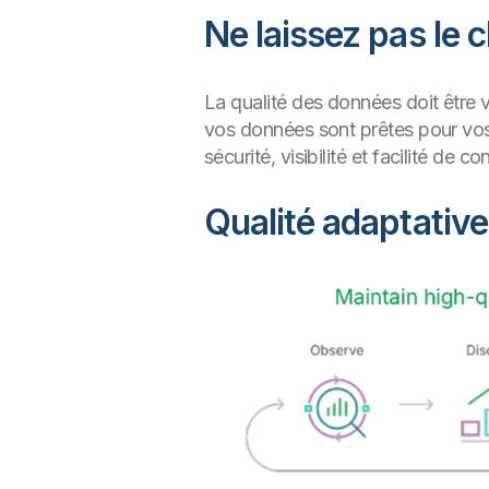
Ne laissez pas le 
La qualité des données doit être 
vos données sont prêtes pour vos p
sécurité, visibilité et facilité de
Qualité adaptativ