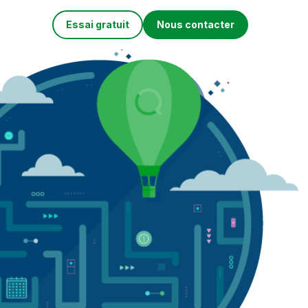
Essai gratuit
Nous contacter