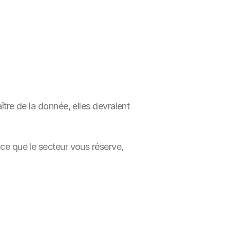
ître de la donnée, elles devraient
 ce que le secteur vous réserve,