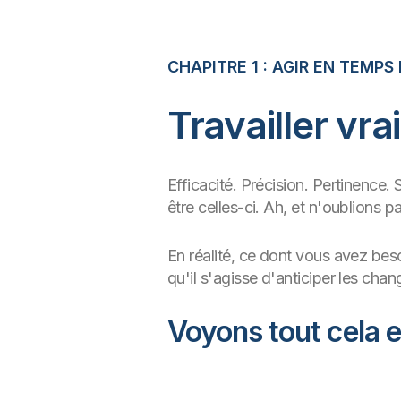
CHAPITRE 1 : AGIR EN TEMPS
Travailler vr
Efficacité. Précision. Pertinence. 
être celles-ci. Ah, et n'oublions pa
En réalité, ce dont vous avez beso
qu'il s'agisse d'anticiper les ch
Voyons tout cela e