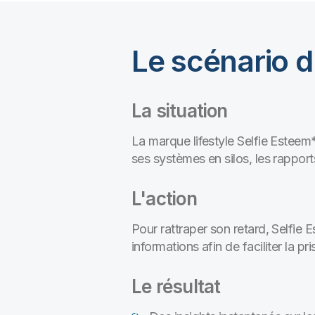
Le scénario d
La situation
La marque lifestyle Selfie Esteem
ses systèmes en silos, les rappor
L'action
Pour rattraper son retard, Selfie
informations afin de faciliter la pr
Le résultat