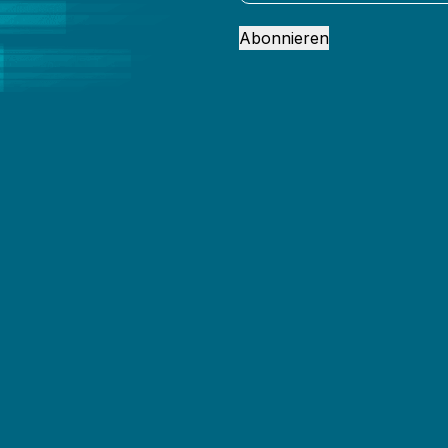
Abonnieren