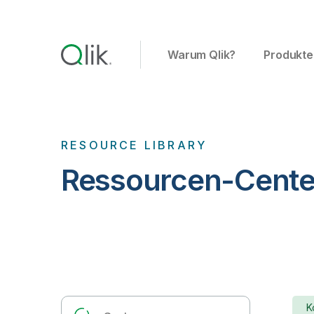
Warum Qlik?
Produkte
RESOURCE LIBRARY
Ressourcen-Cente
K