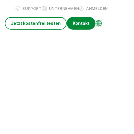
SUPPORT
UNTERNEHMEN
ANMELDEN
Jetzt kostenfrei testen
Kontakt