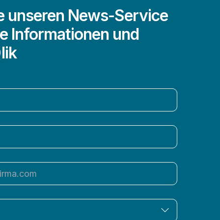
e unseren News-Service
e Informationen und
lik