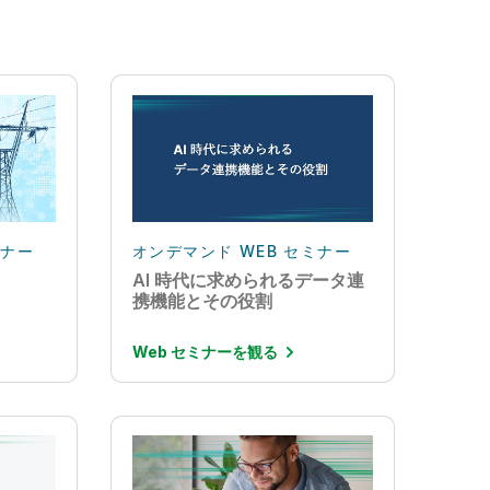
ミナー
オンデマンド WEB セミナー
AI 時代に求められるデータ連
携機能とその役割
Web セミナーを観る