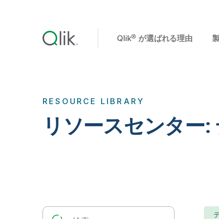
Qlik® が選ばれる理由
RESOURCE LIBRARY
リソースセンター: