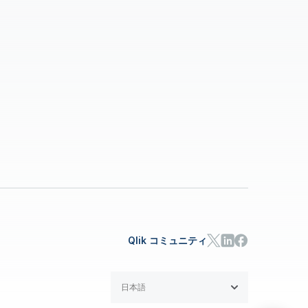
Qlik コミュニティ
日本語