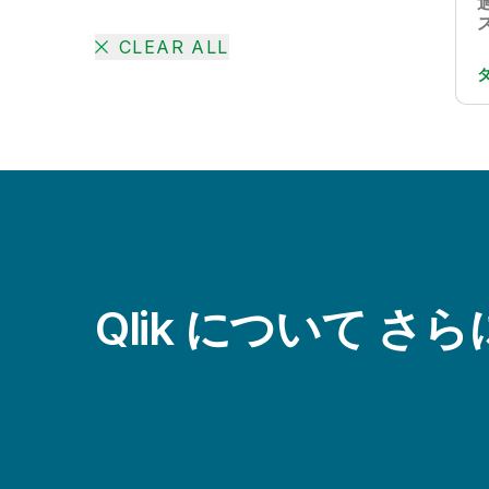
CLEAR ALL
Qlik について さ