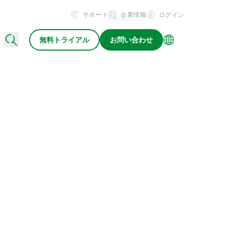
サポート
企業情報
ログイン
無料トライアル
お問い合わせ