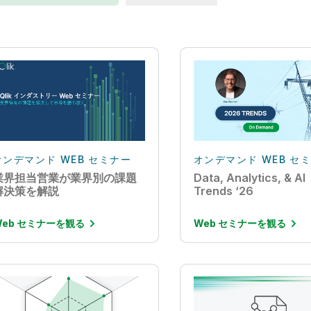
オンデマンド WEB セミナー
オンデマンド WEB セ
業界担当営業が業界別の課題
Data, Analytics, & AI
解決策を解説
Trends ‘26
Web セミナーを観る
Web セミナーを観る