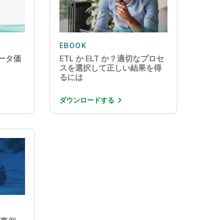
EBOOK
データ価
ETL か ELT か？適切なプロセ
スを選択して正しい結果を得
るには
ダウンロードする