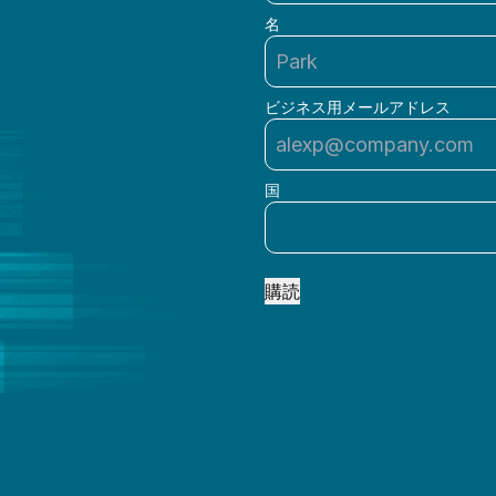
名
ビジネス用メールアドレス
国
購読