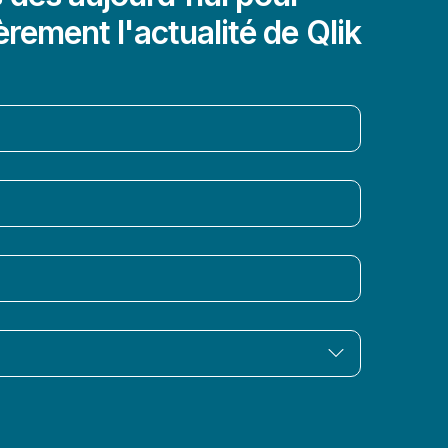
èrement l'actualité de Qlik