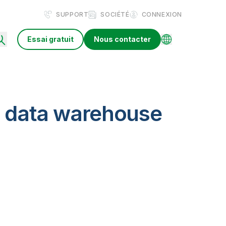
SUPPORT
SOCIÉTÉ
CONNEXION
Essai gratuit
Nous contacter
u data warehouse