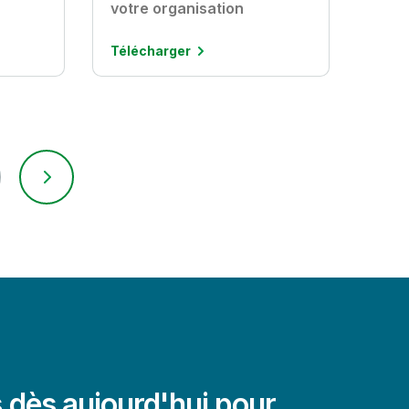
votre organisation
Télécharger
dès aujourd'hui pour