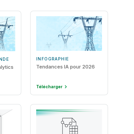
INFOGRAPHIE
ANDE
Tendances IA pour 2026
lytics
Télécharger