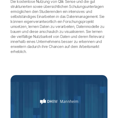
Die kostenlose Nutzung von Qlik Sense und die gut
strukturierten sowie übersichtlichen Schulungsunterlagen
ermöglichen den Studierenden ein intensives und
selbstständiges Einarbeiten in das Datenmanagement. Sie
können eigenverantwortlich ein Forschungsprojekt
umsetzen, lernen Daten zu verarbeiten, Datenmodelle zu
bauen und diese anschaulich zu visualisieren. Sie lernen
die vielfältige Nutzbarkeit von Daten und deren Relevanz
innerhalb eines Unternehmens besser zu erkennen und
erweitern dadurch ihre Chancen auf dem Arbeitsmarkt
erheblich.