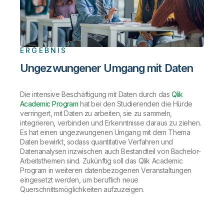
ERGEBNIS
Ungezwungener Umgang mit Daten
Die intensive Beschäftigung mit Daten durch das
Qlik
Academic Program
hat bei den Studierenden die Hürde
verringert, mit Daten zu arbeiten, sie zu sammeln,
integrieren, verbinden und Erkenntnisse daraus zu ziehen.
Es hat einen ungezwungenen Umgang mit dem Thema
Daten bewirkt, sodass quantitative Verfahren und
Datenanalysen inzwischen auch Bestandteil von Bachelor-
Arbeitsthemen sind. Zukünftig soll das Qlik Academic
Program in weiteren datenbezogenen Veranstaltungen
eingesetzt werden, um beruflich neue
Querschnittsmöglichkeiten aufzuzeigen.