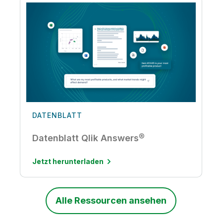
DATENBLATT
Datenblatt Qlik Answers®
Jetzt herunterladen
Alle Ressourcen ansehen