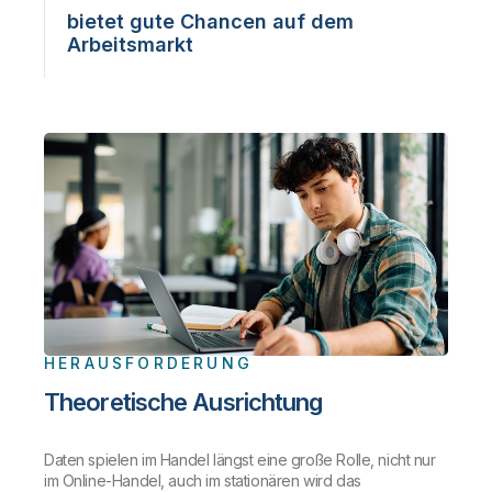
bietet gute Chancen auf dem
Arbeitsmarkt
HERAUSFORDERUNG
Theoretische Ausrichtung
Daten spielen im Handel längst eine große Rolle, nicht nur
im Online-Handel, auch im stationären wird das