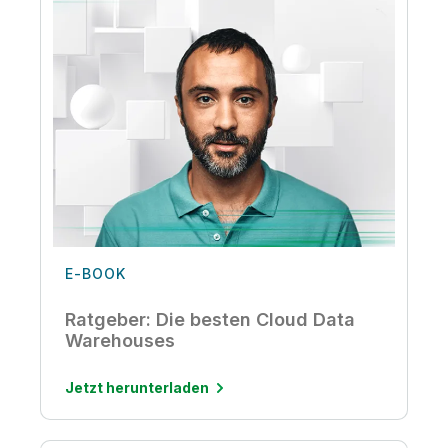
E-BOOK
Ratgeber: Die besten Cloud Data
Warehouses
Jetzt herunterladen