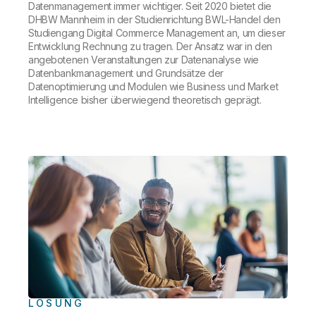
Datenmanagement immer wichtiger. Seit 2020 bietet die
DHBW Mannheim in der Studienrichtung BWL-Handel den
Studiengang Digital Commerce Management an, um dieser
Entwicklung Rechnung zu tragen. Der Ansatz war in den
angebotenen Veranstaltungen zur Datenanalyse wie
Datenbankmanagement und Grundsätze der
Datenoptimierung und Modulen wie Business und Market
Intelligence bisher überwiegend theoretisch geprägt.
LÖSUNG