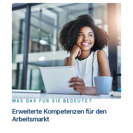
WAS DAS FÜR SIE BEDEUTET
Erweiterte Kompetenzen für den
Arbeitsmarkt