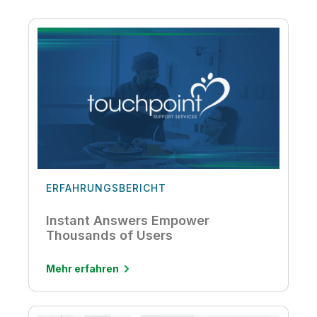
ERFAHRUNGSBERICHT
Instant Answers Empower
Thousands of Users
Mehr erfahren