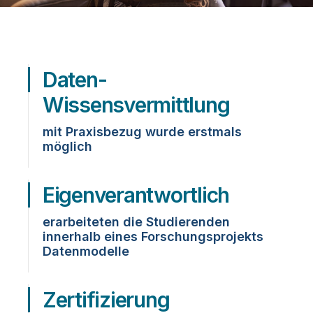
Daten-
Wissensvermittlung
mit Praxisbezug wurde erstmals
möglich
Eigenverantwortlich
erarbeiteten die Studierenden
innerhalb eines Forschungsprojekts
Datenmodelle
Zertifizierung