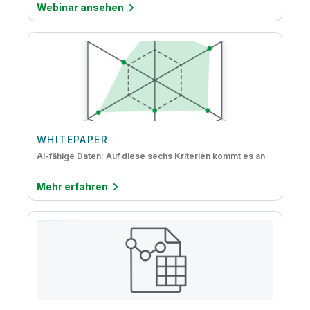
Webinar ansehen
WHITEPAPER
AI-fähige Daten: Auf diese sechs Kriterien kommt es an
Mehr erfahren