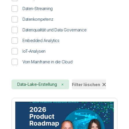
Daten-Streaming
Datenkompetenz
Datenqualität und Data Governance
Embedded Analytics
IoT-Analysen
Vom Mainframe in die Cloud
Data-Lake-Erstellung
Filter löschen