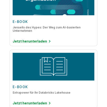
E-BOOK
Jenseits des Hypes: Der Weg zum AI-basierten
Unternehmen
Jetzt herunterladen
E-BOOK
Extrapower für Ihr Databricks Lakehouse
Jetzt herunterladen