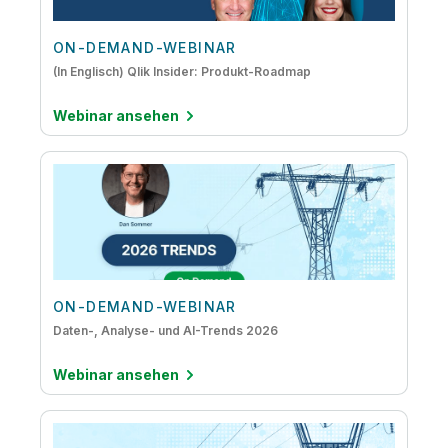
ON-DEMAND-WEBINAR
(In Englisch) Qlik Insider: Produkt-Roadmap
Webinar ansehen
ON-DEMAND-WEBINAR
Daten-, Analyse- und AI-Trends 2026
Webinar ansehen