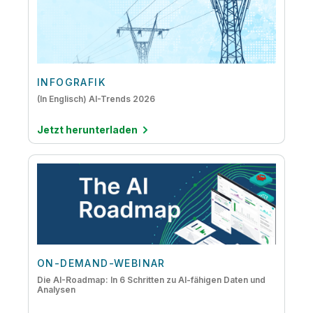
INFOGRAFIK
(In Englisch) AI-Trends 2026
Jetzt herunterladen
ON-DEMAND-WEBINAR
Die AI-Roadmap: In 6 Schritten zu AI-fähigen Daten und
Analysen