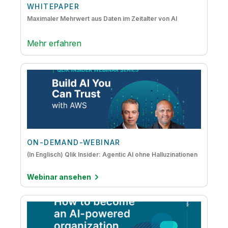
WHITEPAPER
Maximaler Mehrwert aus Daten im Zeitalter von AI
Mehr erfahren
ON-DEMAND-WEBINAR
(In Englisch) Qlik Insider: Agentic AI ohne Halluzinationen
Webinar ansehen