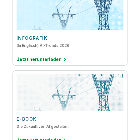
INFOGRAFIK
(In Englisch) AI-Trends 2026
Jetzt herunterladen
E-BOOK
Die Zukunft von AI gestalten