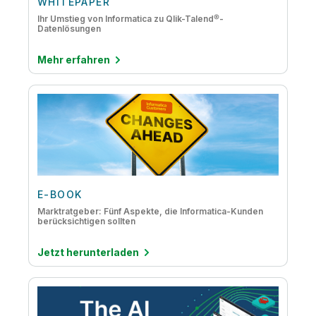
WHITEPAPER
Ihr Umstieg von Informatica zu Qlik-Talend®-
Datenlösungen
Mehr erfahren
E-BOOK
Marktratgeber: Fünf Aspekte, die Informatica-Kunden
berücksichtigen sollten
Jetzt herunterladen