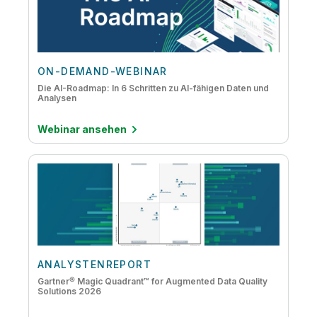
ON-DEMAND-WEBINAR
Die AI-Roadmap: In 6 Schritten zu AI-fähigen Daten und
Analysen
Webinar ansehen
ANALYSTENREPORT
Gartner® Magic Quadrant™ for Augmented Data Quality
Solutions 2026