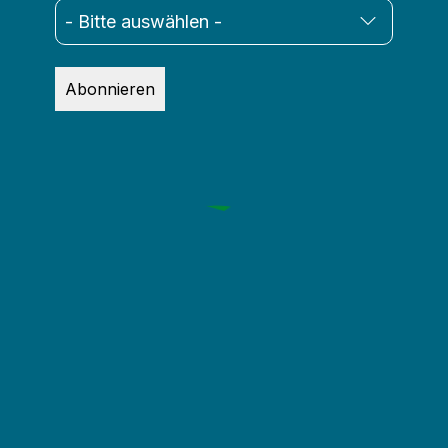
Abonnieren