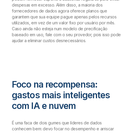
despesas em excesso. Além disso, a maioria dos
fornecedores de dados agora oferece planos que
garantem que sua equipe pague apenas pelos recursos
utilizados, em vez de um valor fixo por usuário por mês.
Caso ainda não esteja num modelo de precificação
baseado em uso, fale com o seu provedor, pois isso pode
ajudar a eliminar custos desnecessários.
Foco na recompensa:
gastos mais inteligentes
com IA e nuvem
É uma faca de dois gumes que líderes de dados
conhecem bem: devo focar no desempenho e arriscar