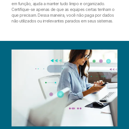
em função, ajuda a manter tudo limpo e organizado.
Certifique-se apenas de que as equipes certas tenham o
que precisam. Dessa maneira, você não paga por dados
não utilizados ou irrelevantes parados em seus sistemas.