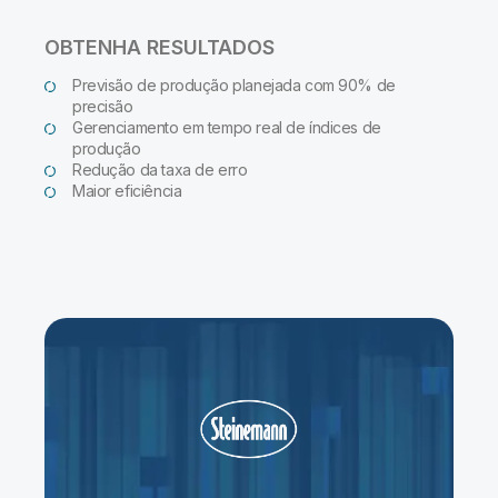
OBTENHA RESULTADOS
Previsão de produção planejada com 90% de
precisão
Gerenciamento em tempo real de índices de
produção
Redução da taxa de erro
Maior eficiência