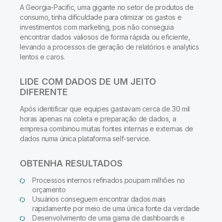
A Georgia-Pacific, uma gigante no setor de produtos de
consumo, tinha dificuldade para otimizar os gastos e
investimentos com marketing, pois não conseguia
encontrar dados valiosos de forma rápida ou eficiente,
levando a processos de geração de relatórios e analytics
lentos e caros.
LIDE COM DADOS DE UM JEITO
DIFERENTE
Após identificar que equipes gastavam cerca de 30 mil
horas apenas na coleta e preparação de dados, a
empresa combinou muitas fontes internas e externas de
dados numa única plataforma self-service.
OBTENHA RESULTADOS
Processos internos refinados poupam milhões no
orçamento
Usuários conseguem encontrar dados mais
rapidamente por meio de uma única fonte da verdade
Desenvolvimento de uma gama de dashboards e