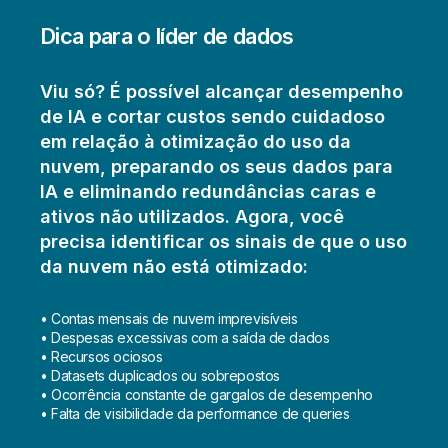
Dica para o líder de dados
Viu só? É possível alcançar desempenho
de IA e cortar custos sendo cuidadoso
em relação à otimização do uso da
nuvem, preparando os seus dados para
IA e eliminando redundâncias caras e
ativos não utilizados. Agora, você
precisa identificar os sinais de que o uso
da nuvem não está otimizado:
• Contas mensais de nuvem imprevisíveis
• Despesas excessivas com a saída de dados
• Recursos ociosos
• Datasets duplicados ou sobrepostos
• Ocorrência constante de gargalos de desempenho
• Falta de visibilidade da performance de queries