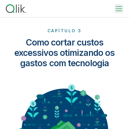
CAPÍTULO 3
Como cortar custos
excessivos otimizando os
gastos com tecnologia