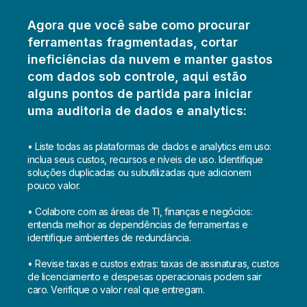
Agora que você sabe como procurar
ferramentas fragmentadas, cortar
ineficiências da nuvem e manter gastos
com dados sob controle, aqui estão
alguns pontos de partida para iniciar
uma auditoria de dados e analytics:
• Liste todas as plataformas de dados e analytics em uso:
inclua seus custos, recursos e níveis de uso. Identifique
soluções duplicadas ou subutilizadas que adicionem
pouco valor.
• Colabore com as áreas de TI, finanças e negócios:
entenda melhor as dependências de ferramentas e
identifique ambientes de redundância.
• Revise taxas e custos extras: taxas de assinaturas, custos
de licenciamento e despesas operacionais podem sair
caro. Verifique o valor real que entregam.