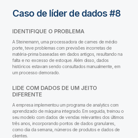
Caso de líder de dados #8
IDENTIFIQUE O PROBLEMA
A Steinemann, uma processadora de carnes de médio
porte, teve problemas com previsões incorretas de
matéria-prima baseadas em dados antigos, resultando na
falta e no excesso de estoque. Além disso, dados
históricos estavam sendo consultados manualmente, em
um processo demorado.
LIDE COM DADOS DE UM JEITO
DIFERENTE
A empresa implementou um programa de analytics com
aprendizado de máquina integrado. Em seguida, treinou o
seu modelo com dados de vendas relevantes dos últimos
três anos, incorporando pontos de dados granulares,
como dia da semana, números de produtos e dados de
clientes.