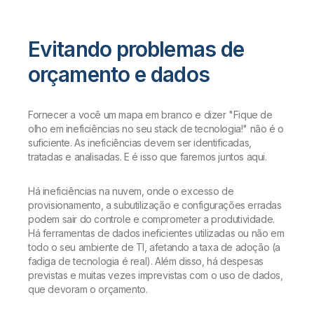
Evitando problemas de
orçamento e dados
Fornecer a você um mapa em branco e dizer "Fique de
olho em ineficiências no seu stack de tecnologia!" não é o
suficiente. As ineficiências devem ser identificadas,
tratadas e analisadas. E é isso que faremos juntos aqui.
Há ineficiências na nuvem, onde o excesso de
provisionamento, a subutilização e configurações erradas
podem sair do controle e comprometer a produtividade.
Há ferramentas de dados ineficientes utilizadas ou não em
todo o seu ambiente de TI, afetando a taxa de adoção (a
fadiga de tecnologia é real). Além disso, há despesas
previstas e muitas vezes imprevistas com o uso de dados,
que devoram o orçamento.