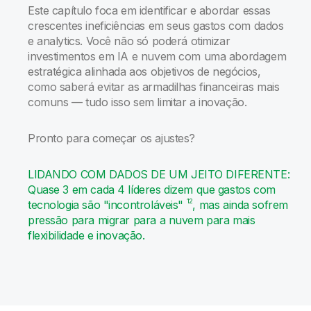
Este capítulo foca em identificar e abordar essas
crescentes ineficiências em seus gastos com dados
e analytics. Você não só poderá otimizar
investimentos em IA e nuvem com uma abordagem
estratégica alinhada aos objetivos de negócios,
como saberá evitar as armadilhas financeiras mais
comuns — tudo isso sem limitar a inovação.
Pronto para começar os ajustes?
LIDANDO COM DADOS DE UM JEITO DIFERENTE:
Quase 3 em cada 4 líderes dizem que gastos com
12
tecnologia são "incontroláveis"
, mas ainda sofrem
pressão para migrar para a nuvem para mais
flexibilidade e inovação.