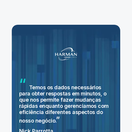
Temos os dados necessários
para obter respostas em minutos, o
que nos permite fazer mudanças
rápidas enquanto gerenciamos com
eficiência diferentes aspectos do
nosso
negócio.
Nick Parrotta