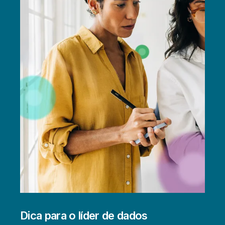
Dica para o líder de dados