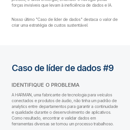
forças invisíveis que levam à ineficiência de dados e IA.
Nosso último "Caso de líder de dados" destaca o valor de
criar uma estratégia de custos sustentável.
Caso de líder de dados #9
IDENTIFIQUE O PROBLEMA
A HARMAN, uma fabricante de tecnologia para veículos
conectados e produtos de áudio, não tinha um padrão de
analytics entre departamentos para garantir a continuidade
e qualidade durante o desenvolvimento de aplicativos.
Como resultado, encontrar e validar dados em
ferramentas diversas se tornou um processo trabalhoso.