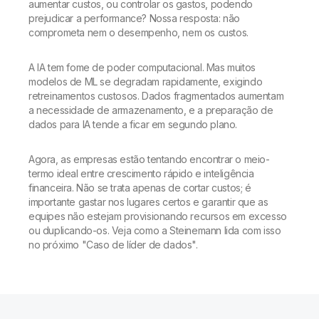
aumentar custos, ou controlar os gastos, podendo
prejudicar a performance? Nossa resposta: não
comprometa nem o desempenho, nem os custos.
A IA tem fome de poder computacional. Mas muitos
modelos de ML se degradam rapidamente, exigindo
retreinamentos custosos. Dados fragmentados aumentam
a necessidade de armazenamento, e a preparação de
dados para IA tende a ficar em segundo plano.
Agora, as empresas estão tentando encontrar o meio-
termo ideal entre crescimento rápido e inteligência
financeira. Não se trata apenas de cortar custos; é
importante gastar nos lugares certos e garantir que as
equipes não estejam provisionando recursos em excesso
ou duplicando-os. Veja como a Steinemann lida com isso
no próximo "Caso de líder de dados".