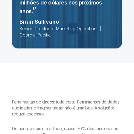
milhões de dólares nos próximos
anos.
Brian Sullivano
Senior Director of Marketing Operations |
Georgia-Pacific
Ferramentas de dados: tudo certo. Ferramentas de dados
duplicadas e fragmentadas: não é uma boa. A solução:
reduza excessos.
De acordo com um estudo, quase 70% dos funcionários