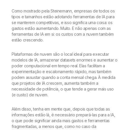
Como mostrado pela Steinemann, empresas de todos os
tipos e tamanhos estão adotando ferramentas de IA para
se manterem competitivas, e isso significa uma coisa: os
gastos estão aumentando. Muito. E não apenas com as
ferramentas de IA em si: os custos com a nuvem também
estão crescendo.
Plataformas de nuvem são o local ideal para executar
modelos de IA, armazenar datasets enormes e aumentar o
poder computacional em tempo real. Elas facilitam a
experimentação e escalonamento rápido, mas também
podem assustar quando a conta mensal chega. À medida
que projetos de IA crescem, aumenta também a
necessidade de potência, o que tende a gerar mais uso
(e custo) de nuvem.
Além disso, tenha em mente que, depois que todas as
informações estão lá, é necessário prepará-las para a IA,
o que pode significar ainda mais gastos e ferramentas
fragmentadas, a menos que, como no caso da