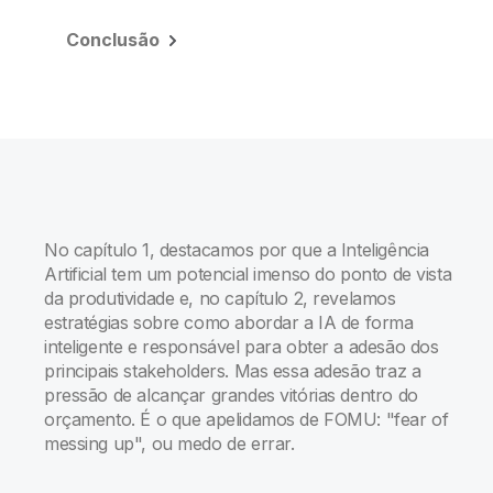
Conclusão
No capítulo 1, destacamos por que a Inteligência
Artificial tem um potencial imenso do ponto de vista
da produtividade e, no capítulo 2, revelamos
estratégias sobre como abordar a IA de forma
inteligente e responsável para obter a adesão dos
principais stakeholders. Mas essa adesão traz a
pressão de alcançar grandes vitórias dentro do
orçamento. É o que apelidamos de FOMU: "fear of
messing up", ou medo de errar.