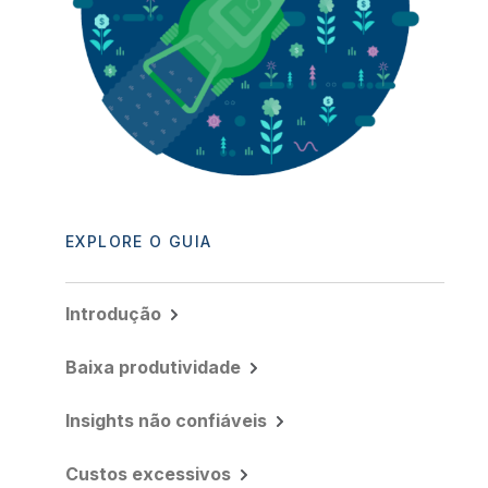
EXPLORE O GUIA
Introdução
Baixa produtividade
Insights não confiáveis
Custos excessivos