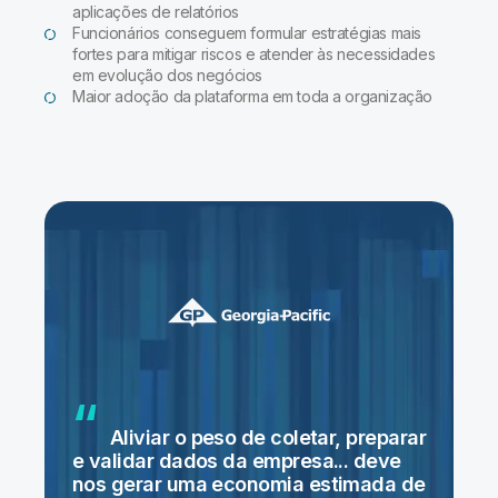
aplicações de relatórios
Funcionários conseguem formular estratégias mais
fortes para mitigar riscos e atender às necessidades
em evolução dos negócios
Maior adoção da plataforma em toda a organização
Aliviar o peso de coletar, preparar
e validar dados da empresa... deve
nos gerar uma economia estimada de