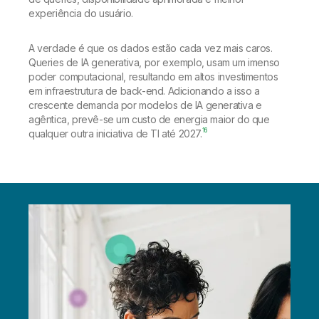
experiência do usuário.
A verdade é que os dados estão cada vez mais caros.
Queries de IA generativa, por exemplo, usam um imenso
poder computacional, resultando em altos investimentos
em infraestrutura de back-end. Adicionando a isso a
crescente demanda por modelos de IA generativa e
agêntica, prevê-se um custo de energia maior do que
16
qualquer outra iniciativa de TI até 2027.