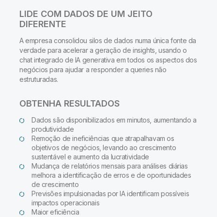
LIDE COM DADOS DE UM JEITO
DIFERENTE
A empresa consolidou silos de dados numa única fonte da
verdade para acelerar a geração de insights, usando o
chat integrado de IA generativa em todos os aspectos dos
negócios para ajudar a responder a queries não
estruturadas.
OBTENHA RESULTADOS
Dados são disponibilizados em minutos, aumentando a
produtividade
Remoção de ineficiências que atrapalhavam os
objetivos de negócios, levando ao crescimento
sustentável e aumento da lucratividade
Mudança de relatórios mensais para análises diárias
melhora a identificação de erros e de oportunidades
de crescimento
Previsões impulsionadas por IA identificam possíveis
impactos operacionais
Maior eficiência