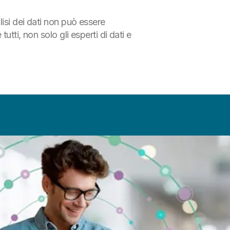
lisi dei dati non può essere
tti, non solo gli esperti di dati e