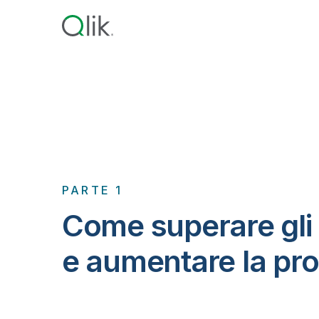
PARTE 1
Come superare gli 
e aumentare la pro