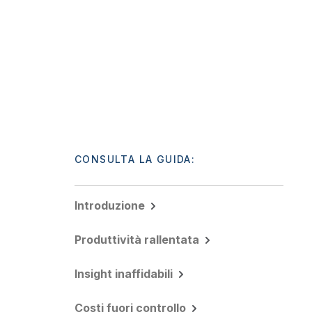
CONSULTA LA GUIDA:
Introduzione
Produttività rallentata
Insight inaffidabili
Costi fuori controllo