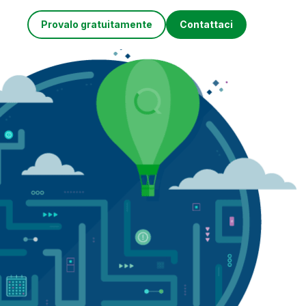
Provalo gratuitamente
Contattaci