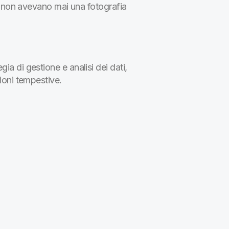
rs non avevano mai una fotografia
a di gestione e analisi dei dati,
ioni tempestive.