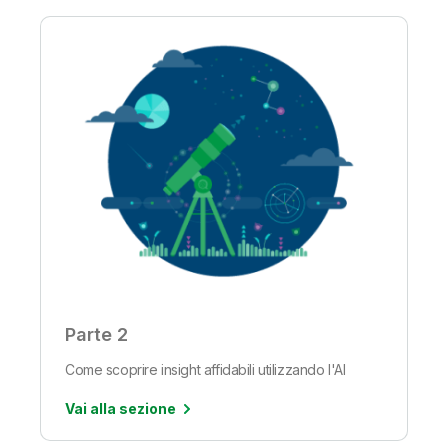
Parte 2
Come scoprire insight affidabili utilizzando l'AI
Vai alla sezione