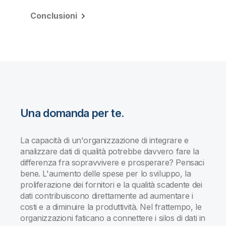
Conclusioni
Una domanda per te.
La capacità di un'organizzazione di integrare e
analizzare dati di qualità potrebbe davvero fare la
differenza fra sopravvivere e prosperare? Pensaci
bene. L'aumento delle spese per lo sviluppo, la
proliferazione dei fornitori e la qualità scadente dei
dati contribuiscono direttamente ad aumentare i
costi e a diminuire la produttività. Nel frattempo, le
organizzazioni faticano a connettere i silos di dati in