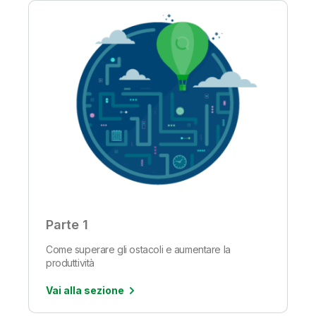
Parte 1
Come superare gli ostacoli e aumentare la
produttività
Vai alla sezione