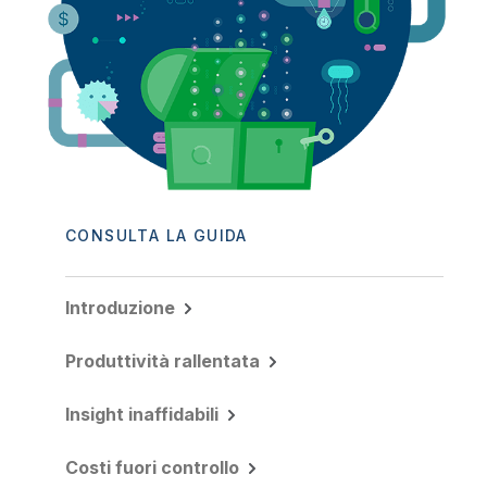
CONSULTA LA GUIDA
Introduzione
Produttività rallentata
Insight inaffidabili
Costi fuori controllo