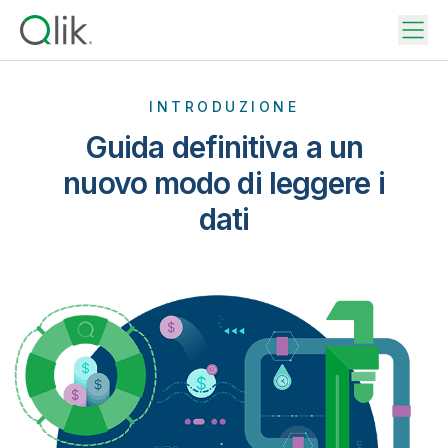
INTRODUZIONE
Guida definitiva a un
nuovo modo di leggere i
dati