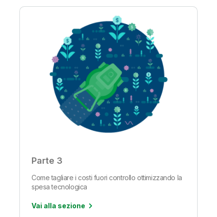
Parte 3
Come tagliare i costi fuori controllo ottimizzando la
spesa tecnologica
Vai alla sezione