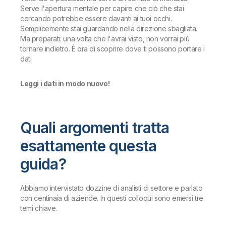
Serve l'apertura mentale per capire che ciò che stai
cercando potrebbe essere davanti ai tuoi occhi.
Semplicemente stai guardando nella direzione sbagliata.
Ma preparati: una volta che l'avrai visto, non vorrai più
tornare indietro. È ora di scoprire dove ti possono portare i
dati.
Leggi i dati in modo nuovo!
Quali argomenti tratta
esattamente questa
guida?
Abbiamo intervistato dozzine di analisti di settore e parlato
con centinaia di aziende. In questi colloqui sono emersi tre
temi chiave.