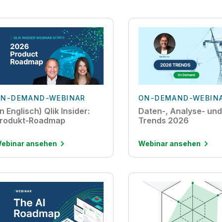
N-DEMAND-WEBINAR
ON-DEMAND-WEBIN
In Englisch) Qlik Insider:
Daten-, Analyse- und
rodukt-Roadmap
Trends 2026
ebinar ansehen
Webinar ansehen