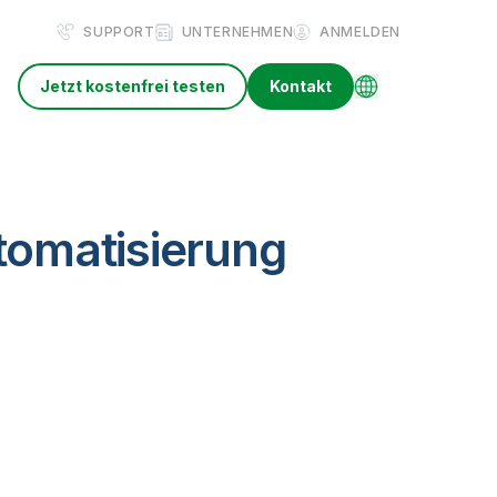
SUPPORT
UNTERNEHMEN
ANMELDEN
Jetzt kostenfrei testen
Kontakt
omatisierung