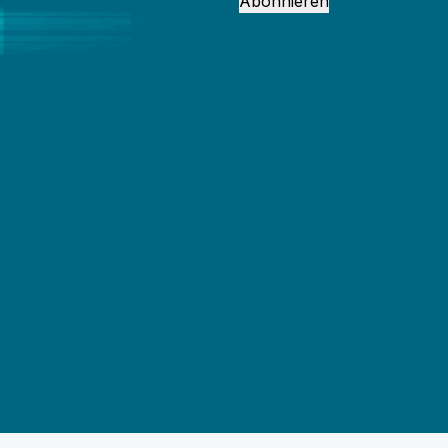
Abonnieren