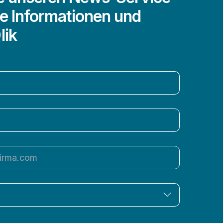
e Informationen und
lik