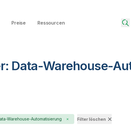
Preise
Ressourcen
r: Data-Warehouse-Aut
ata-Warehouse-Automatisierung
Filter löschen