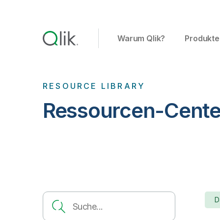
Warum Qlik?
Produkte
RESOURCE LIBRARY
Ressourcen-Cente
D