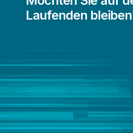
Möchten Sie auf 
Laufenden bleiben