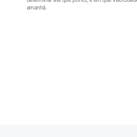
amanhã.