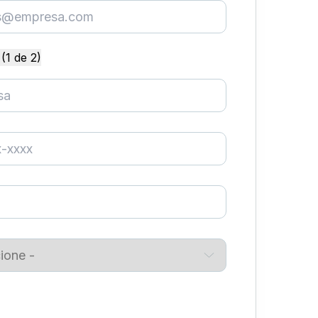
(1 de 2)