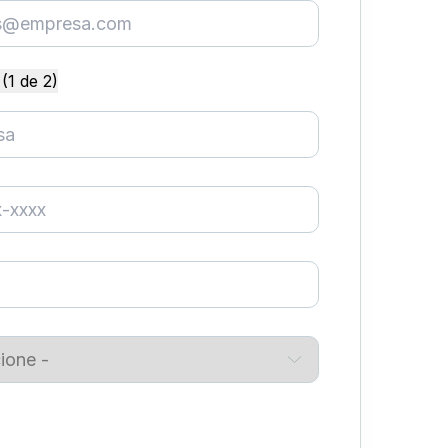
(1 de 2)