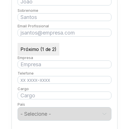
Sobrenome
Email Profissional
Próximo (1 de 2)
Empresa
Telefone
Cargo
País