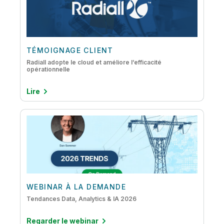
TÉMOIGNAGE CLIENT
Radiall adopte le cloud et améliore l’efficacité
opérationnelle
Lire
WEBINAR À LA DEMANDE
Tendances Data, Analytics & IA 2026
Regarder le webinar