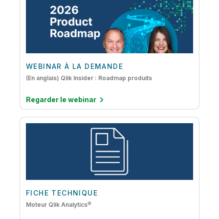
WEBINAR À LA DEMANDE
(En anglais) Qlik Insider : Roadmap produits
Regarder le webinar
FICHE TECHNIQUE
Moteur Qlik Analytics®