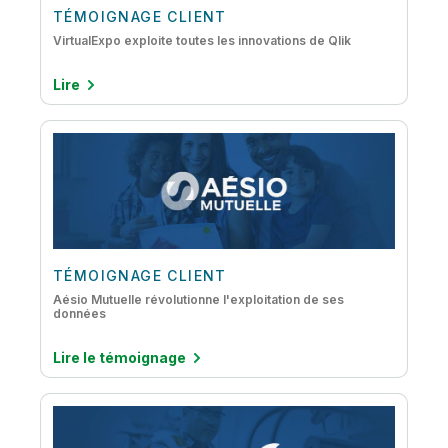
TÉMOIGNAGE CLIENT
VirtualExpo exploite toutes les innovations de Qlik
Lire
TÉMOIGNAGE CLIENT
Aésio Mutuelle révolutionne l'exploitation de ses
données
Lire le témoignage