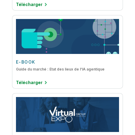
Télécharger
E-BOOK
Guide du marché : État des lieux de l'IA agentique
Télécharger