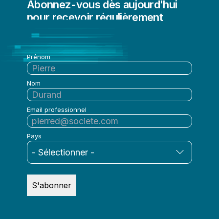
Abonnez-vous dès aujourd'hui
pour recevoir régulièrement
l'actualité de Qlik
Prénom
Nom
Email professionnel
Pays
S'abonner