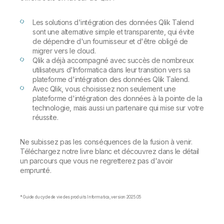
Les solutions d'intégration des données Qlik Talend
sont une alternative simple et transparente, qui évite
de dépendre d'un fournisseur et d'être obligé de
migrer vers le cloud.
Qlik a déjà accompagné avec succès de nombreux
utilisateurs d'Informatica dans leur transition vers sa
plateforme d'intégration des données Qlik Talend.
Avec Qlik, vous choisissez non seulement une
plateforme d'intégration des données à la pointe de la
technologie, mais aussi un partenaire qui mise sur votre
réussite.
Ne subissez pas les conséquences de la fusion à venir.
Téléchargez notre livre blanc et découvrez dans le détail
un parcours que vous ne regretterez pas d'avoir
emprunté.
* Guide du cycle de vie des produits Informatica, version 2025.05