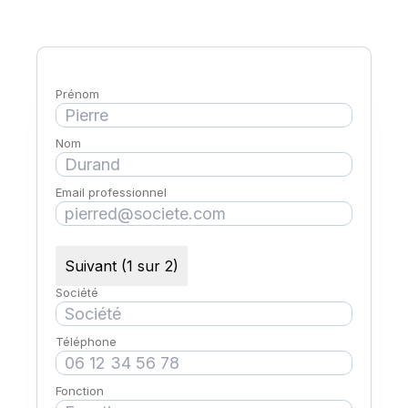
Prénom
Nom
Email professionnel
Suivant (1 sur 2)
Société
Téléphone
Fonction