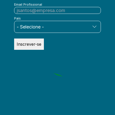
Email Profissional
País
Inscrever-se