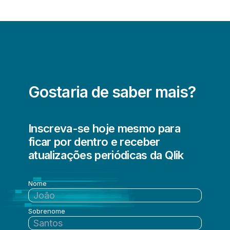
Gostaria de saber mais?
Inscreva-se hoje mesmo para
ficar por dentro e receber
atualizações periódicas da Qlik
Nome
Sobrenome