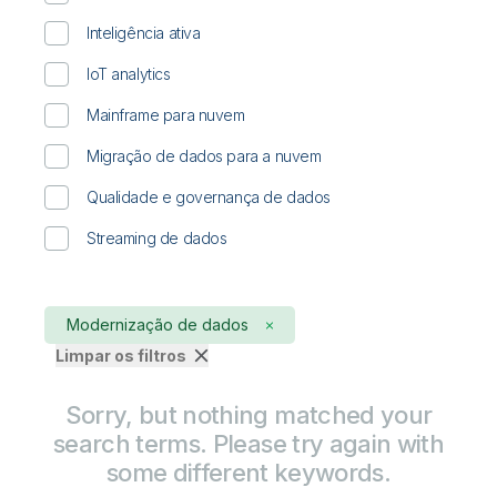
Inteligência ativa
IoT analytics
Mainframe para nuvem
Migração de dados para a nuvem
Qualidade e governança de dados
Streaming de dados
Modernização de dados
Limpar os filtros
Sorry, but nothing matched your
search terms. Please try again with
some different keywords.