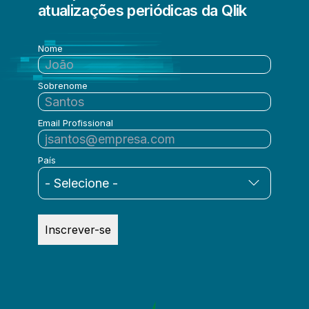
atualizações periódicas da Qlik
Nome
Sobrenome
Email Profissional
País
Inscrever-se