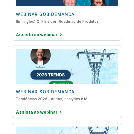
WEBINAR SOB DEMANDA
(Em inglês) Qlik Insider: Roadmap de Produtos
Assista ao webinar
WEBINAR SOB DEMANDA
Tendências 2026 - dados, analytics e IA
Assista ao webinar