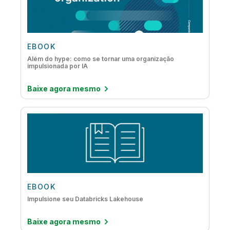
EBOOK
Além do hype: como se tornar uma organização
impulsionada por IA
Baixe agora mesmo
EBOOK
Impulsione seu Databricks Lakehouse
Baixe agora mesmo