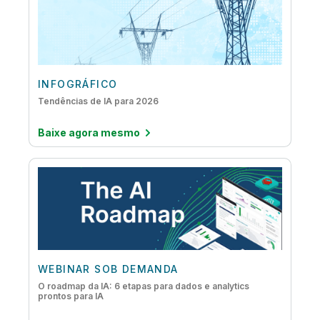
INFOGRÁFICO
Tendências de IA para 2026
Baixe agora mesmo
WEBINAR SOB DEMANDA
O roadmap da IA: 6 etapas para dados e analytics
prontos para IA