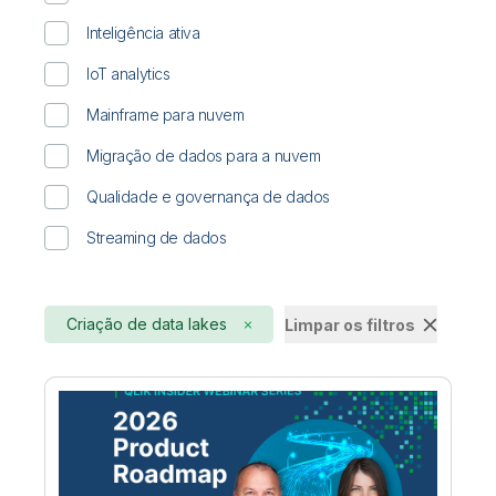
Inteligência ativa
IoT analytics
Mainframe para nuvem
Migração de dados para a nuvem
Qualidade e governança de dados
Streaming de dados
Criação de data lakes
Limpar os filtros