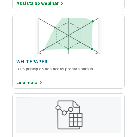
Assista ao webinar
WHITEPAPER
Os 6 princípios dos dados prontos para IA
Leia mais