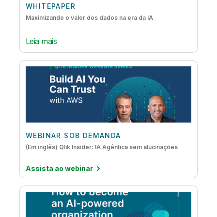
WHITEPAPER
Maximizando o valor dos dados na era da IA
Leia mais
WEBINAR SOB DEMANDA
(Em inglês) Qlik Insider: IA Agêntica sem alucinações
Assista ao webinar