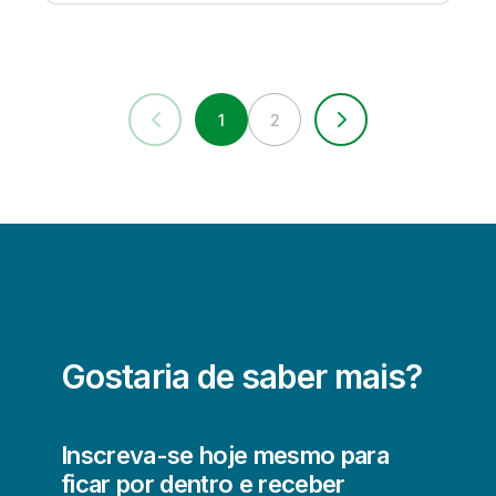
1
2
Gostaria de saber mais?
Inscreva-se hoje mesmo para
ficar por dentro e receber