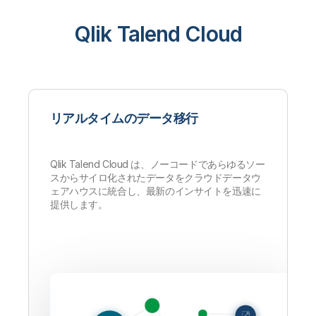
Qlik Talend Cloud
リアルタイムのデータ移行
Qlik Talend Cloud は、ノーコードであらゆるソー
スからサイロ化されたデータをクラウドデータウ
ェアハウスに統合し、最新のインサイトを迅速に
提供します。