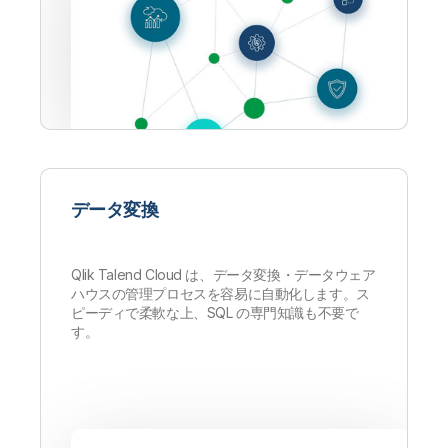
データ変換
Qlik Talend Cloud は、データ変換・データウェア
ハウスの管理プロセスを容易に自動化します。ス
ピーディで柔軟な上、SQL の専門知識も不要で
す。