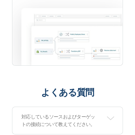
よくある質問
対応しているソースおよびターゲッ
トの接続について教えてください。