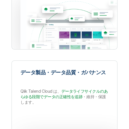
データ製品・データ品質・ガバナンス
Qlik Talend Cloud は、
データライフサイクルのあ
らゆる段階でデータの正確性を追跡
・維持・保護
します。