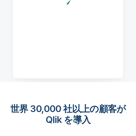
世界 30,000 社以上の顧客が
Qlik を導入