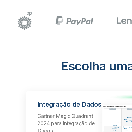
Escolha uma
Integração de Dados
Gartner Magic Quadrant
2024 para Integração de
Dados