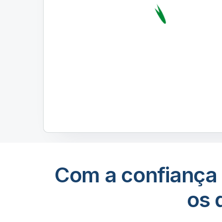
Com a confiança 
os 