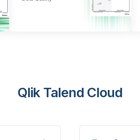
Qlik Talend Cloud