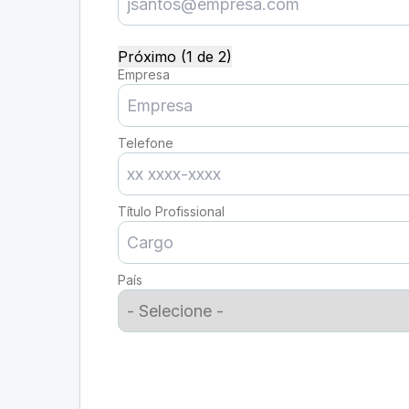
Próximo (1 de 2)
Empresa
Telefone
Título Profissional
País