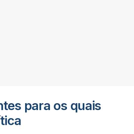
tes para os quais
tica