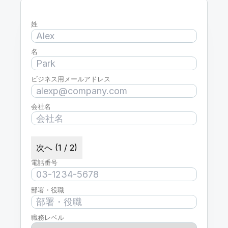
姓
名
ビジネス用メールアドレス
会社名
次へ (1 / 2)
電話番号
部署・役職
職務レベル