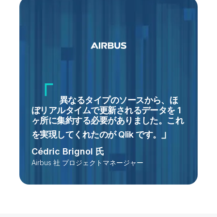
異なるタイプのソースから、ほ
ぼリアルタイムで更新されるデータを 1
ヶ所に集約する必要がありました。これ
を実現してくれたのが Qlik です
。
Cédric Brignol 氏
Airbus 社 プロジェクトマネージャー