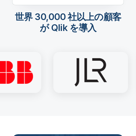
世界 30,000 社以上の顧客
が Qlik を導入