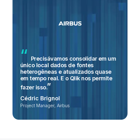
Precisávamos consolidar em um
único local dados de fontes
heterogêneas e atualizados quase
em tempo real. E o Qlik nos permite
fazer
isso.
Cédric Brignol
Project Manager, Airbus