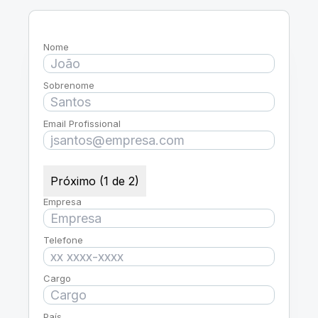
Nome
Sobrenome
Email Profissional
Próximo (1 de 2)
Empresa
Telefone
Cargo
País