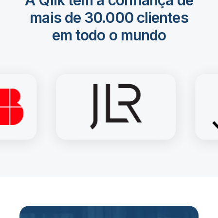
mais de 30.000 clientes
em todo o mundo