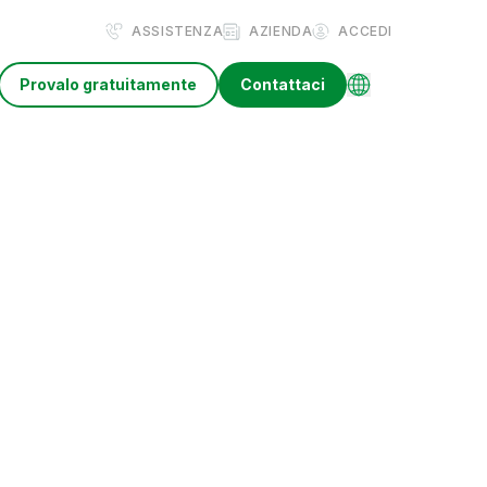
ASSISTENZA
AZIENDA
ACCEDI
Provalo gratuitamente
Contattaci