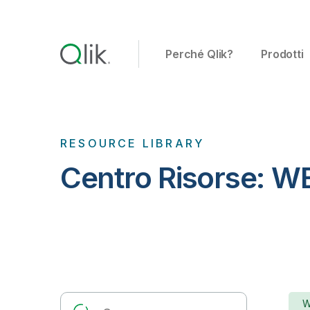
Perché Qlik?
Prodotti
RESOURCE LIBRARY
Centro Risorse:
W