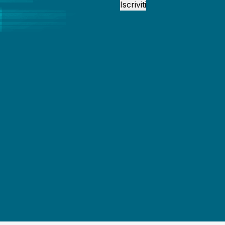
Iscriviti