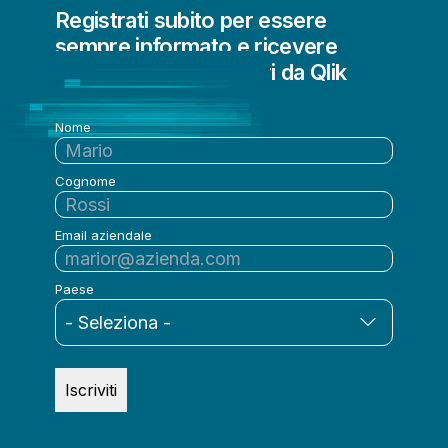
Registrati subito per essere
sempre informato e ricevere
aggiornamenti regolari da Qlik
Nome
Cognome
Email aziendale
Paese
Iscriviti