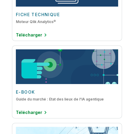
FICHE TECHNIQUE
Moteur Qlik Analytics®
Télécharger
E-BOOK
Guide du marché : État des lieux de l'IA agentique
Télécharger