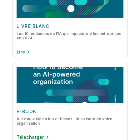
LIVRE BLANC
Les 10 tendances de l'IA qui impacteront les entreprises
en 2024
Lire
E-BOOK
Allez au-delà du buzz : Placez l'IA au cœur de votre
organisation
Télécharger