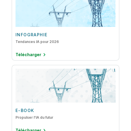
INFOGRAPHIE
Tendances IA pour 2026
Télécharger
E-BOOK
Propulser l'IA du futur
Télécharger