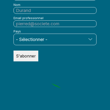
Nom
Email professionnel
Pays
S'abonner