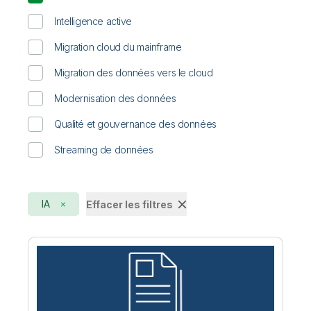
Intelligence active
Migration cloud du mainframe
Migration des données vers le cloud
Modernisation des données
Qualité et gouvernance des données
Streaming de données
IA
Effacer les filtres