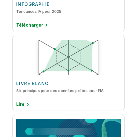
INFOGRAPHIE
Tendances IA pour 2025
Télécharger
LIVRE BLANC
Six principes pour des données prêtes pour l'IA
Lire