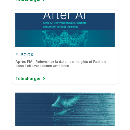
E-BOOK
Après l'IA : Réinventer la data, les insights et l'action
dans l'effervescence ambiante
Télécharger