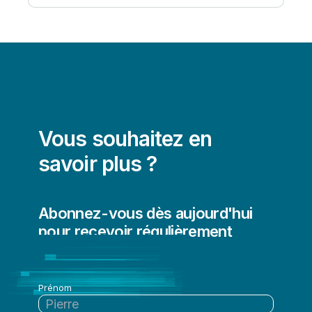
Vous souhaitez en
savoir plus ?
Abonnez-vous dès aujourd'hui
pour recevoir régulièrement
l'actualité de Qlik
Prénom