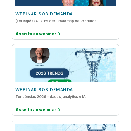
WEBINAR SOB DEMANDA
(Em inglês) Qlik Insider: Roadmap de Produtos
Assista ao webinar
WEBINAR SOB DEMANDA
Tendências 2026 - dados, analytics e IA
Assista ao webinar