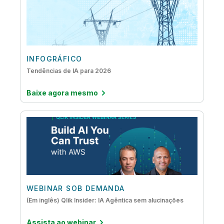
INFOGRÁFICO
Tendências de IA para 2026
Baixe agora mesmo
WEBINAR SOB DEMANDA
(Em inglês) Qlik Insider: IA Agêntica sem alucinações
Assista ao webinar