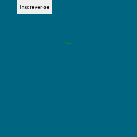
Inscrever-se