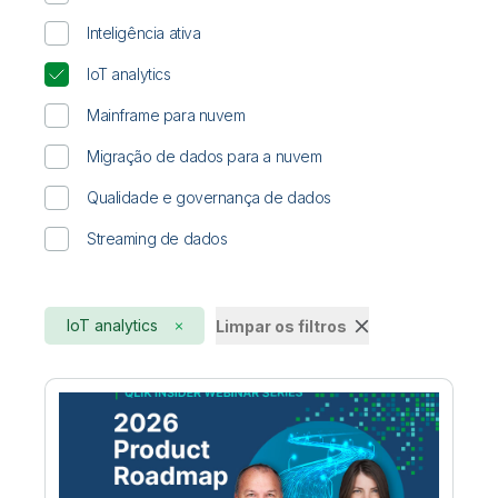
Inteligência ativa
IoT analytics
Mainframe para nuvem
Migração de dados para a nuvem
Qualidade e governança de dados
Streaming de dados
IoT analytics
Limpar os filtros