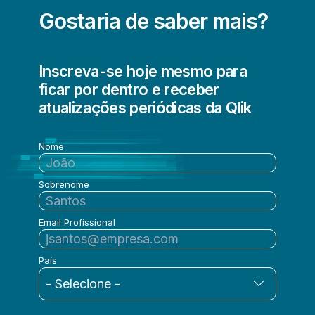
Gostaria de saber mais?
Inscreva-se hoje mesmo para
ficar por dentro e receber
atualizações periódicas da Qlik
Nome
Sobrenome
Email Profissional
País