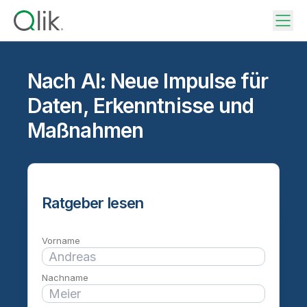
Nach AI: Neue Impulse für
Daten, Erkenntnisse und
Maßnahmen
Ratgeber lesen
Vorname
Nachname