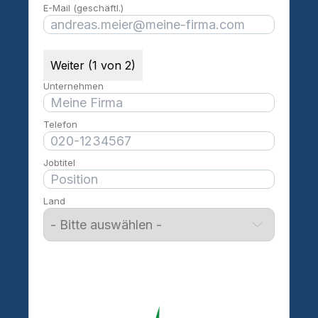
E-Mail (geschäftl.)
Weiter (1 von 2)
Unternehmen
Telefon
Jobtitel
Land