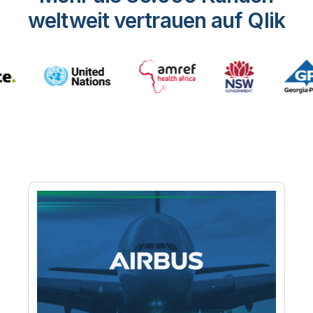
weltweit vertrauen auf Qlik