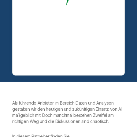
Als führende Anbieter im Bereich Daten und Analysen
gestalten wir den heutigen und zukünftigen Einsatz von AI
maßgeblich mit. Doch manchmal bestehen Zweifel am
richtigen Weg und die Diskussionen sind chaotisch.
In diesem Ratgeber finden Sie: