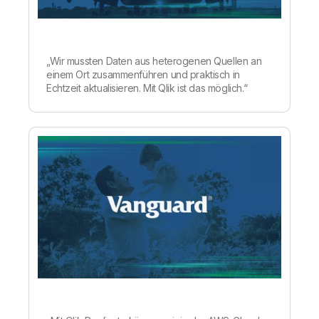
„Wir mussten Daten aus heterogenen Quellen an
einem Ort zusammenführen und praktisch in
Echtzeit aktualisieren. Mit Qlik ist das möglich.“