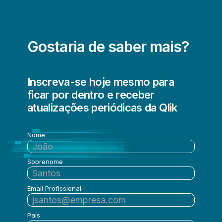
Gostaria de saber mais?
Inscreva-se hoje mesmo para
ficar por dentro e receber
atualizações periódicas da Qlik
Nome
Sobrenome
Email Profissional
País