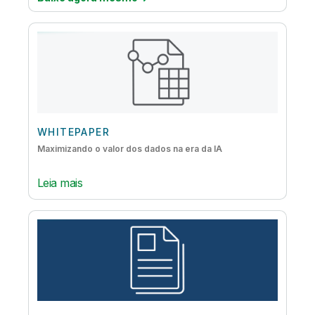
WHITEPAPER
Maximizando o valor dos dados na era da IA
Leia mais