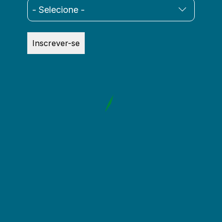
Inscrever-se