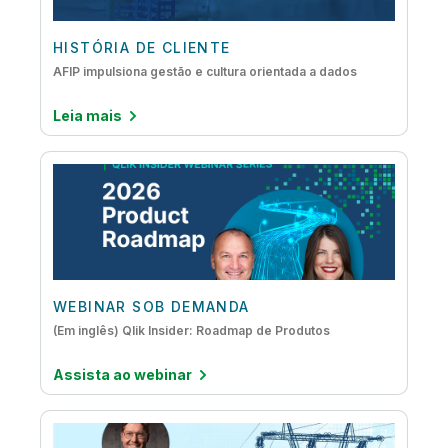
HISTÓRIA DE CLIENTE
AFIP impulsiona gestão e cultura orientada a dados
Leia mais
WEBINAR SOB DEMANDA
(Em inglês) Qlik Insider: Roadmap de Produtos
Assista ao webinar