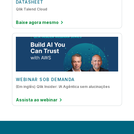
DATASHEET
Qlik Talend Cloud
Baixe agora mesmo
WEBINAR SOB DEMANDA
(Em inglês) Qlik Insider: IA Agêntica sem alucinações
Assista ao webinar