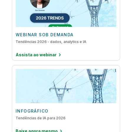
WEBINAR SOB DEMANDA
Tendências 2026 - dados, analytics e IA
Assista ao webinar
INFOGRÁFICO
Tendências de IA para 2026
Baixe agora mesmo