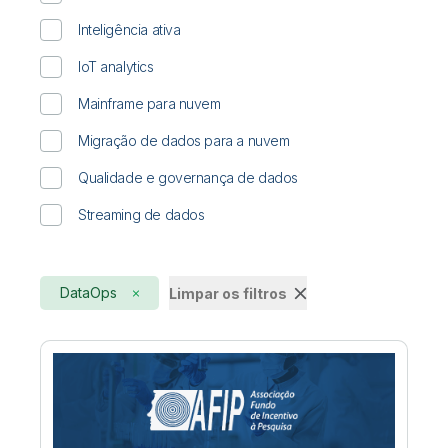
Inteligência ativa
IoT analytics
Mainframe para nuvem
Migração de dados para a nuvem
Qualidade e governança de dados
Streaming de dados
DataOps
Limpar os filtros