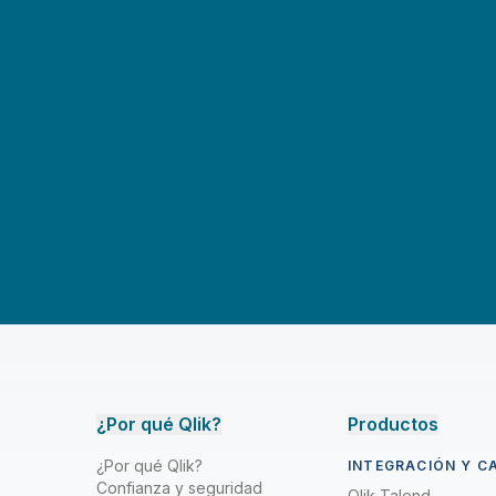
¿Por qué Qlik?
Productos
¿Por qué Qlik?
INTEGRACIÓN Y C
Confianza y seguridad
Qlik Talend