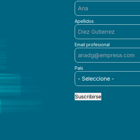
Apellidos
Email profesional
País
Suscribirse