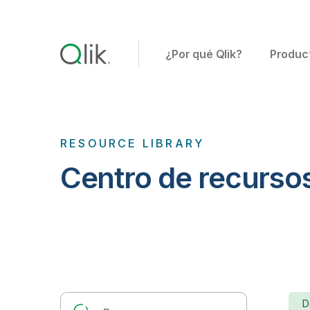
¿Por qué Qlik?
Produc
RESOURCE LIBRARY
Centro de recurso
D