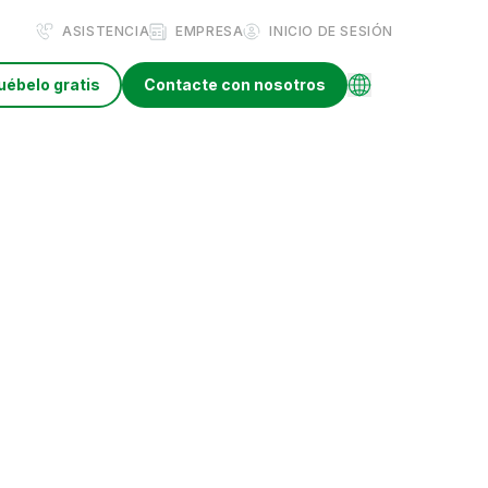
ASISTENCIA
EMPRESA
INICIO DE SESIÓN
uébelo gratis
Contacte con nosotros