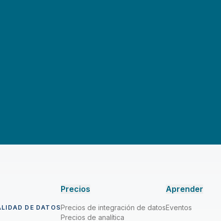
Precios
Aprender
Precios de integración de datos
Eventos
ALIDAD DE DATOS
Precios de analítica