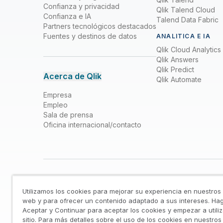
Confianza y privacidad
Qlik Talend Cloud
Confianza e IA
Talend Data Fabric
Partners tecnológicos destacados
Fuentes y destinos de datos
ANALITICA E IA
Qlik Cloud Analytics
Qlik Answers
Qlik Predict
Acerca de Qlik
Qlik Automate
Empresa
Empleo
Sala de prensa
Oficina internacional/contacto
Utilizamos los cookies para mejorar su experiencia en nuestros 
web y para ofrecer un contenido adaptado a sus intereses. Hag
Aceptar y Continuar para aceptar los cookies y empezar a utiliz
sitio. Para más detalles sobre el uso de los cookies en nuestros 