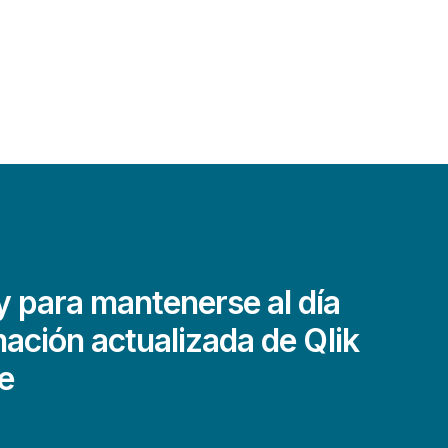
 para mantenerse al día
mación actualizada de Qlik
e