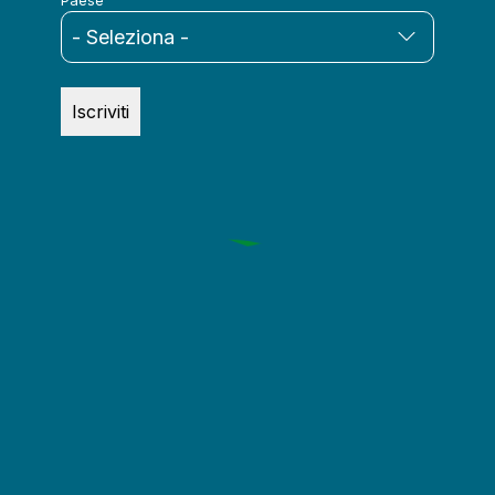
Paese
Iscriviti