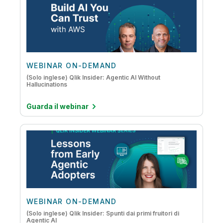
WEBINAR ON-DEMAND
(Solo inglese) Qlik Insider: Agentic AI Without
Hallucinations
Guarda il webinar
WEBINAR ON-DEMAND
(Solo inglese) Qlik Insider: Spunti dai primi fruitori di
Agentic AI