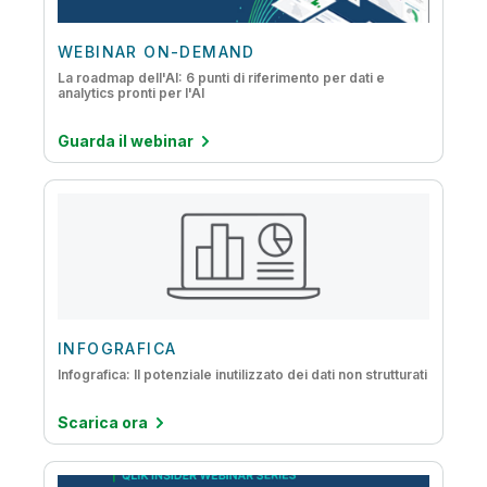
WEBINAR ON-DEMAND
La roadmap dell'AI: 6 punti di riferimento per dati e
analytics pronti per l'AI
Guarda il webinar
INFOGRAFICA
Infografica: Il potenziale inutilizzato dei dati non strutturati
Scarica ora