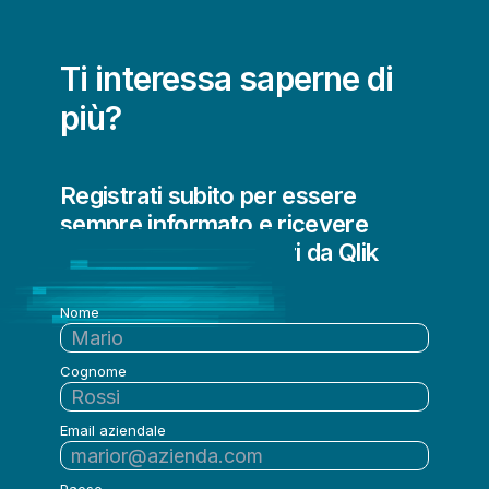
Ti interessa saperne di
più?
Registrati subito per essere
sempre informato e ricevere
aggiornamenti regolari da Qlik
Nome
Cognome
Email aziendale