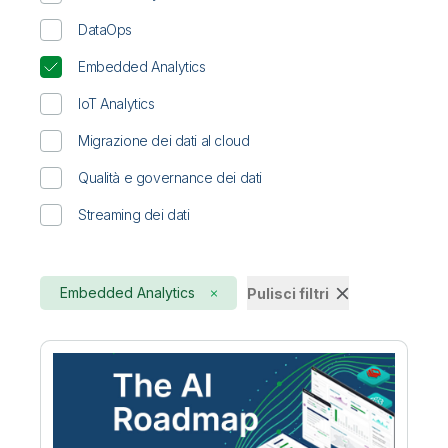
DataOps
Embedded Analytics
IoT Analytics
Migrazione dei dati al cloud
Qualità e governance dei dati
Streaming dei dati
Embedded Analytics
Pulisci filtri