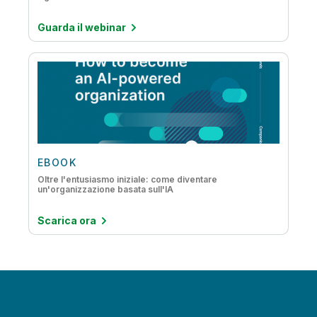
Guarda il webinar
EBOOK
Oltre l'entusiasmo iniziale: come diventare
un'organizzazione basata sull'IA
Scarica ora