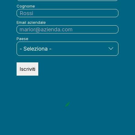
Cognome
Email aziendale
Paese
Iscriviti