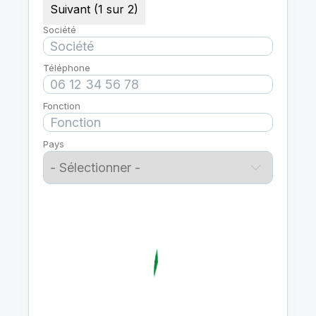
Suivant (1 sur 2)
Société
Téléphone
Fonction
Pays