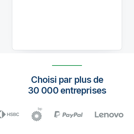
Choisi par plus de
30 000 entreprises