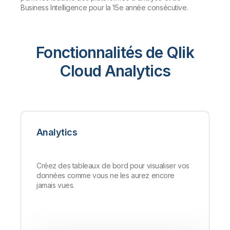
Business Intelligence pour la 15e année consécutive.
Fonctionnalités de Qlik
Cloud Analytics
Analytics
Créez des tableaux de bord pour visualiser vos
données comme vous ne les aurez encore
jamais vues.