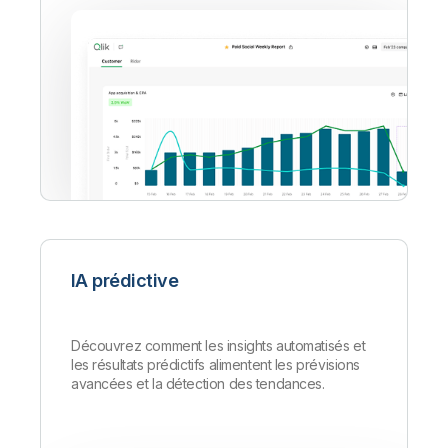
IA prédictive
Découvrez comment les insights automatisés et
les résultats prédictifs alimentent les prévisions
avancées et la détection des tendances.