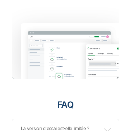
FAQ
La version d'essai est-elle limitée ?