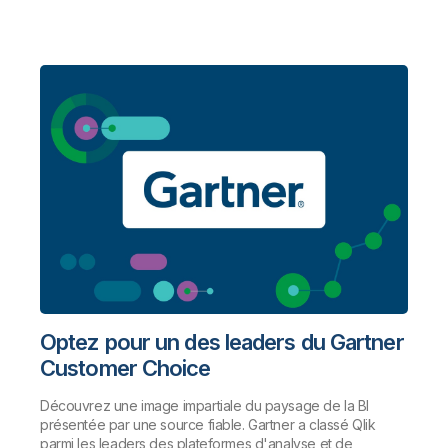
Optez pour un des leaders du Gartner
Customer Choice
Découvrez une image impartiale du paysage de la BI
présentée par une source fiable. Gartner a classé Qlik
parmi les leaders des plateformes d'analyse et de