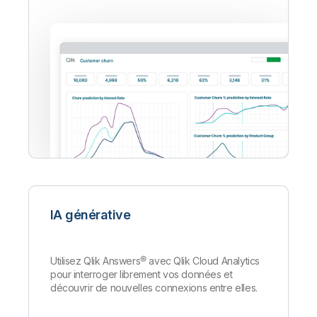
IA générative
Utilisez Qlik Answers
®
avec Qlik Cloud Analytics
pour interroger librement vos données et
découvrir de nouvelles connexions entre elles.