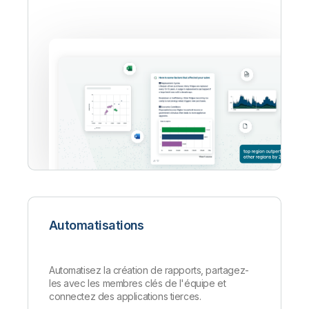
Automatisations
Automatisez la création de rapports, partagez-
les avec les membres clés de l'équipe et
connectez des applications tierces.