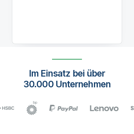
Im Einsatz bei über
30.000 Unternehmen