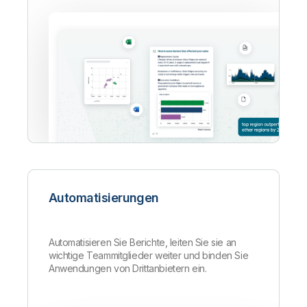
Automatisierungen
Automatisieren Sie Berichte, leiten Sie sie an
wichtige Teammitglieder weiter und binden Sie
Anwendungen von Drittanbietern ein.