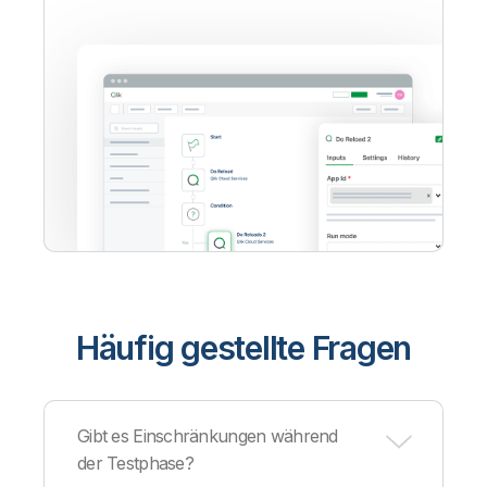
Häufig gestellte Fragen
Gibt es Einschränkungen während
der Testphase?