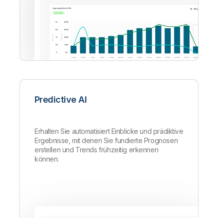
Predictive AI
Erhalten Sie automatisiert Einblicke und prädiktive
Ergebnisse, mit denen Sie fundierte Prognosen
erstellen und Trends frühzeitig erkennen
können.