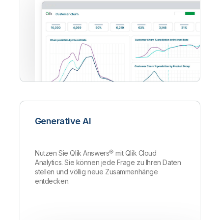
Generative AI
Nutzen Sie Qlik Answers
®
mit Qlik Cloud
Analytics. Sie können jede Frage zu Ihren Daten
stellen und völlig neue Zusammenhänge
entdecken.