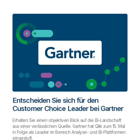
Entscheiden Sie sich für den
Customer Choice Leader bei Gartner
Erhalten Sie einen objektiven Blick auf die BI-Landschaft
aus einer verlässlichen Quelle. Gartner hat Qlik zum 15. Mal
in Folge als Leader im Bereich Analyse- und BI-Plattformen
eingestuft.