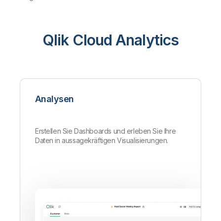
Qlik Cloud Analytics
Analysen
Erstellen Sie Dashboards und erleben Sie Ihre
Daten in aussagekräftigen Visualisierungen.