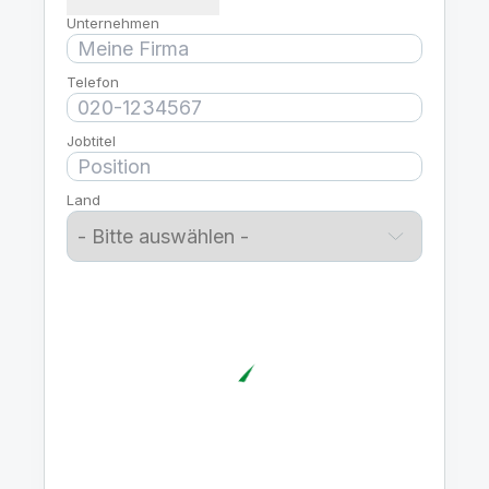
Unternehmen
Telefon
Jobtitel
Land