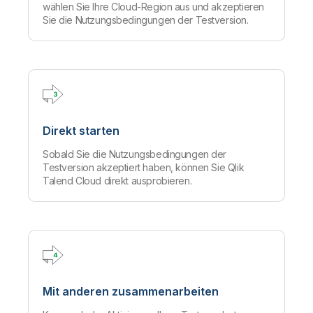
wählen Sie Ihre Cloud-Region aus und akzeptieren
Sie die Nutzungsbedingungen der Testversion.
Direkt starten
Sobald Sie die Nutzungsbedingungen der
Testversion akzeptiert haben, können Sie Qlik
Talend Cloud direkt ausprobieren.
Mit anderen zusammenarbeiten