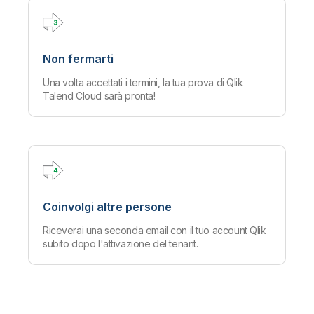
Non fermarti
Una volta accettati i termini, la tua prova di Qlik
Talend Cloud sarà pronta!
Coinvolgi altre persone
Riceverai una seconda email con il tuo account Qlik
subito dopo l'attivazione del tenant.