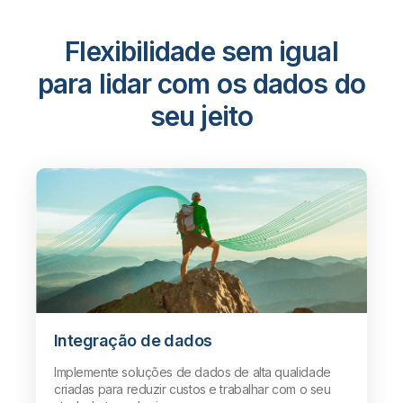
Flexibilidade sem igual
para lidar com os dados do
seu jeito
Integração de dados
Implemente soluções de dados de alta qualidade
criadas para reduzir custos e trabalhar com o seu