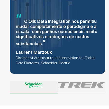
O Qlik Data Integration nos permitiu
mudar completamente o paradigma e a
escala, com ganhos operacionais muito
significativos e reduções de custos
substanciais.
Laurent Marzouk
Director of Architecture and Innovation for Global
Data Platforms, Schneider Electric