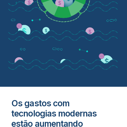
Os gastos com
tecnologias modernas
estão aumentando