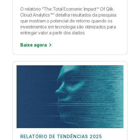
O relatório “The Total Economic Impact™ Of Qlik
Cloud Analytics™” detalha resultados da pesquisa
que mostram o potencial de retorno quando os
investimentos em tecnologia são otimizados para
entregar valor a partir dos dados.
Baixe agora
RELATÓRIO DE TENDÊNCIAS 2025