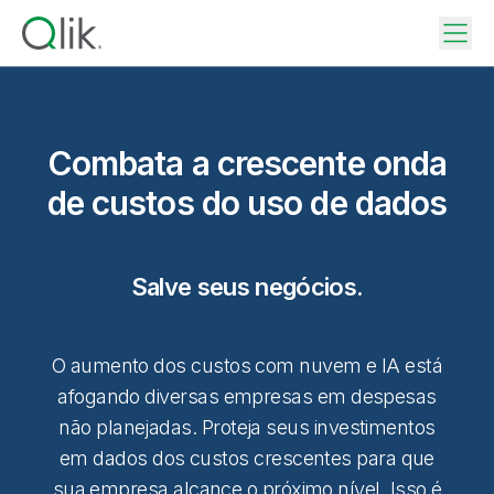
Combata a crescente onda
de custos do uso de dados
Salve seus negócios.
O aumento dos custos com nuvem e IA está
afogando diversas empresas em despesas
não planejadas. Proteja seus investimentos
em dados dos custos crescentes para que
sua empresa alcance o próximo nível. Isso é