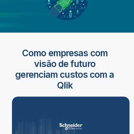
Como empresas com
visão de futuro
gerenciam custos com a
Qlik