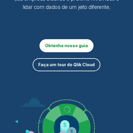
lidar com dados de um jeito diferente.
Obtenha nosso guia
Faça um tour do Qlik Cloud