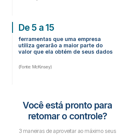
De 5 a 15
ferramentas que uma empresa
utiliza gerarão a maior parte do
valor que ela obtém de seus dados
(Fonte: McKinsey)
Você está pronto para
retomar o controle?
3 maneiras de aproveitar ao máximo seus