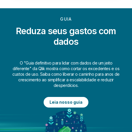
GUIA
Reduza seus gastos com
dados
O "Guia definitivo para lidar com dados de um jeito
diferente" da Qlik mostra como cortar os excedentes e os
custos de uso. Saiba como liberar o caminho para anos de
crescimento ao simplificar a escalabilidade e reduzir
desperdícios.
Leia nosso guia