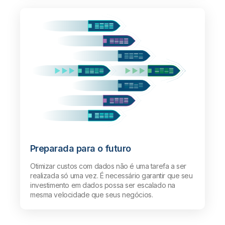
Preparada para o futuro
Otimizar custos com dados não é uma tarefa a ser
realizada só uma vez. É necessário garantir que seu
investimento em dados possa ser escalado na
mesma velocidade que seus negócios.