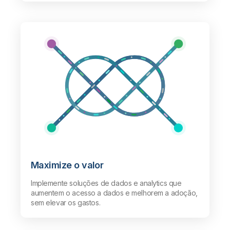
Maximize o valor
Implemente soluções de dados e analytics que
aumentem o acesso a dados e melhorem a adoção,
sem elevar os gastos.