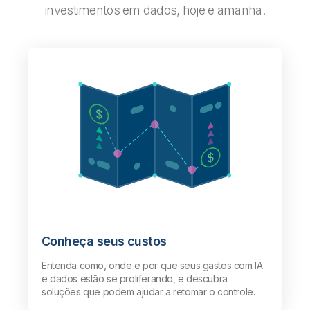
investimentos em dados, hoje e amanhã.
Conheça seus custos
Entenda como, onde e por que seus gastos com IA
e dados estão se proliferando, e descubra
soluções que podem ajudar a retomar o controle.