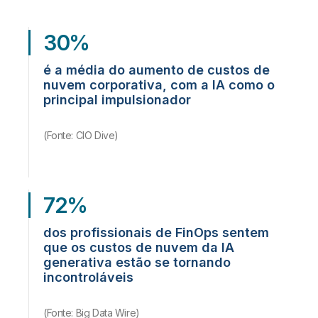
30%
é a média do aumento de custos de
nuvem corporativa, com a IA como o
principal impulsionador
(Fonte: CIO Dive)
72%
dos profissionais de FinOps sentem
que os custos de nuvem da IA
generativa estão se tornando
incontroláveis
(Fonte: Big Data Wire)