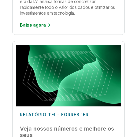
era da IA" analisa formas de concretizar
rapidamente todo o valor dos dados e otimizar os
investimentos em tecnologia.
Baixe agora
RELATÓRIO TEI - FORRESTER
Veja nossos números e melhore os
seus