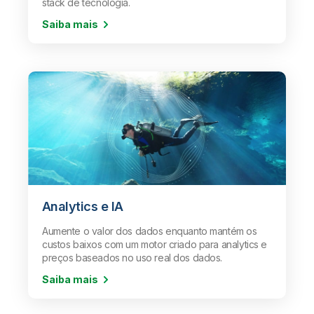
stack de tecnologia.
Saiba mais
Analytics e IA
Aumente o valor dos dados enquanto mantém os
custos baixos com um motor criado para analytics e
preços baseados no uso real dos dados.
Saiba mais