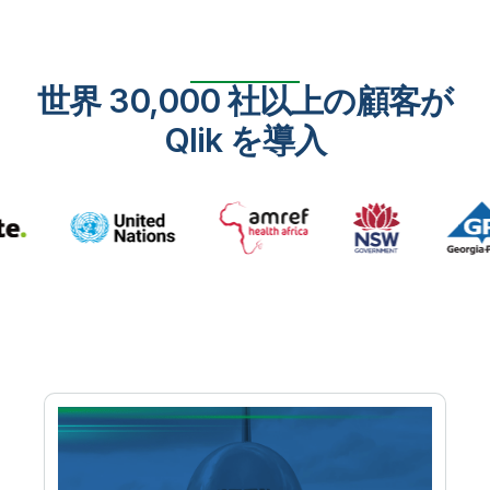
世界 30,000 社以上の顧客が
Qlik を導入