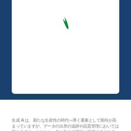
生成 AI は、新たな生産性の時代へ導く要素として期待が高
まっていますが、データの出所の追跡や品質管理においては