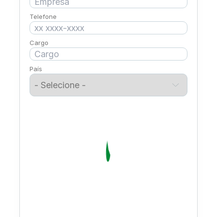
Telefone
Cargo
País