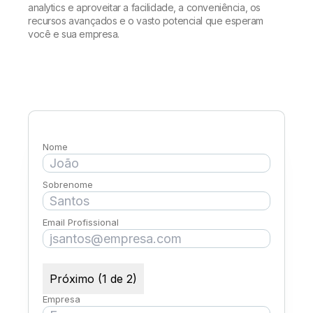
analytics e aproveitar a facilidade, a conveniência, os
recursos avançados e o vasto potencial que esperam
você e sua empresa.
Nome
Sobrenome
Email Profissional
Próximo (1 de 2)
Empresa