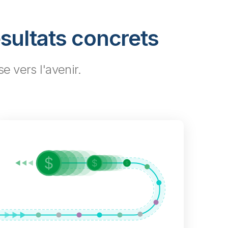
sultats concrets
e vers l'avenir.