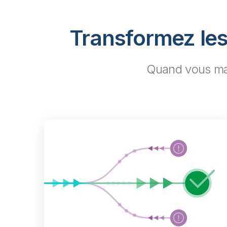
Transformez les
Quand vous maît