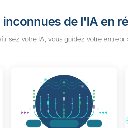
 inconnues de l'IA en ré
risez votre IA, vous guidez votre entrepris