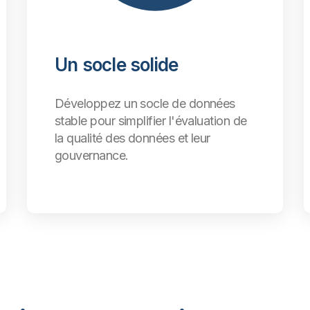
Un socle solide
Développez un socle de données
stable pour simplifier l'évaluation de
la qualité des données et leur
gouvernance.