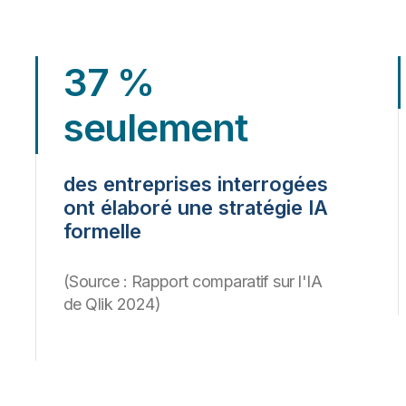
37 %
seulement
des entreprises interrogées
ont élaboré une stratégie IA
formelle
(Source : Rapport comparatif sur l'IA
de Qlik 2024)