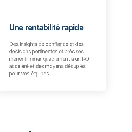
Une rentabilité rapide
Des insights de confiance et des
décisions pertinentes et précises
mènent immanquablement à un ROI
accéléré et des moyens décuplés
pour vos équipes.