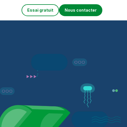
Essai gratuit
Nous contacter