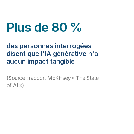
Plus de 80 %
des personnes interrogées
disent que l'IA générative n'a
aucun impact tangible
(Source : rapport McKinsey « The State
of AI »)