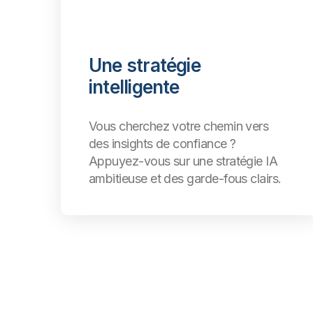
Une stratégie
intelligente
Vous cherchez votre chemin vers
des insights de confiance ?
Appuyez-vous sur une stratégie IA
ambitieuse et des garde-fous clairs.