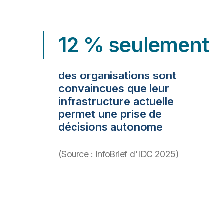
12 % seulement
des organisations sont
convaincues que leur
infrastructure actuelle
permet une prise de
décisions autonome
(Source : InfoBrief d'IDC 2025)