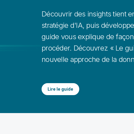
Découvrir des insights tient 
stratégie d'IA, puis développ
guide vous explique de façon
procéder. Découvrez « Le gu
nouvelle approche de la donn
Lire le guide