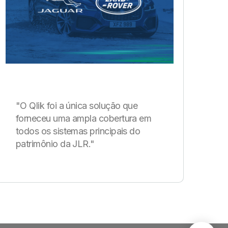
"O Qlik foi a única solução que
forneceu uma ampla cobertura em
todos os sistemas principais do
patrimônio da JLR."