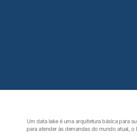
Um data lake é uma arquitetura básica para sua 
para atender às demandas do mundo atual, o D