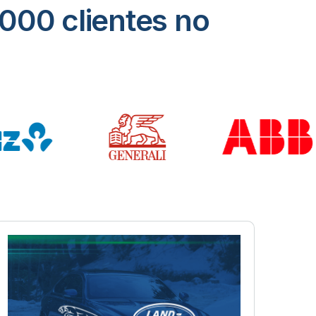
000 clientes no