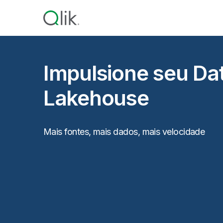
Impulsione seu Da
Lakehouse
Mais fontes, mais dados, mais velocidade