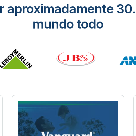
or aproximadamente 30.
mundo todo