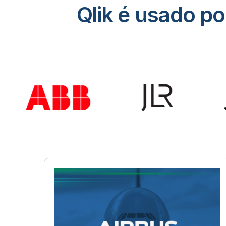
Qlik é usado p