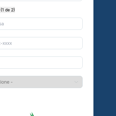
(1 de 2)