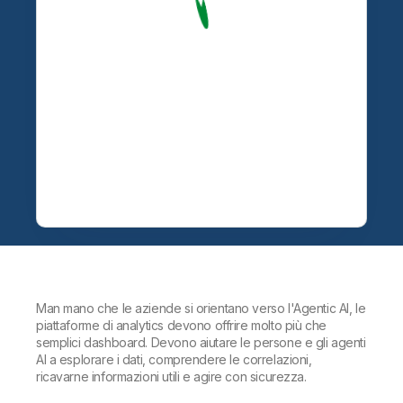
Man mano che le aziende si orientano verso l'Agentic AI, le
piattaforme di analytics devono offrire molto più che
semplici dashboard. Devono aiutare le persone e gli agenti
AI a esplorare i dati, comprendere le correlazioni,
ricavarne informazioni utili e agire con sicurezza.