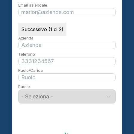
Email aziendale
Successivo (1 di 2)
Azienda
Telefono
Ruolo/Carica
Paese