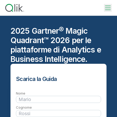
2025 Gartner® Magic
Quadrant™ 2026 per le
piattaforme di Analytics e
Business Intelligence.
Scarica la Guida
Nome
Cognome