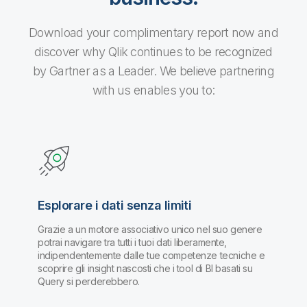
Download your complimentary report now and
discover why Qlik continues to be recognized
by Gartner as a Leader. We believe partnering
with us enables you to:
Esplorare i dati senza limiti
Grazie a un motore associativo unico nel suo genere
potrai navigare tra tutti i tuoi dati liberamente,
indipendentemente dalle tue competenze tecniche e
scoprire gli insight nascosti che i tool di BI basati su
Query si perderebbero.