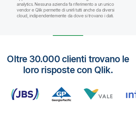
analytics. Nessuna azienda fa riferimento a un unico
vendor e Qlik permette di unirli tutti anche da diversi
cloud, indipendentemente da dove si trovano i dati.
Oltre 30.000 clienti trovano le
loro risposte con Qlik.