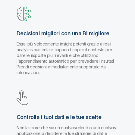
Decisioni migliori con una BI migliore
Estrai più velocemente insight potenti grazie a reali
analytics aumentate capaci di capire il contesto per
dare le risposte più rilevanti e che utilizzano
l'apprendimento automatico per prevedere i risultati.
Prendi decisioni immediatamente supportate da
informazioni.
Controlla i tuoi dati e le tue scelte
Non lasciare che sia un qualsiasi cloud o una qualsiasi
applicazione a decidere le tue strategie di dati e