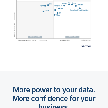
More power to your data.
More confidence for your
business.