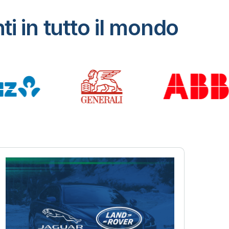
i in tutto il mondo