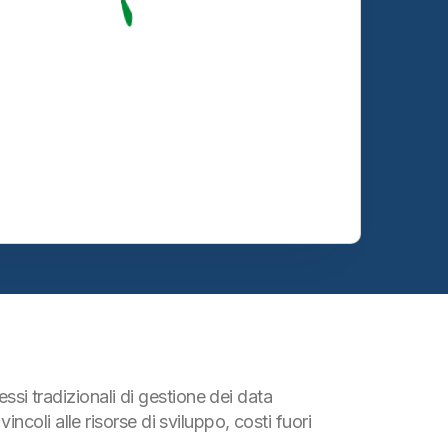
ssi tradizionali di gestione dei data
coli alle risorse di sviluppo, costi fuori