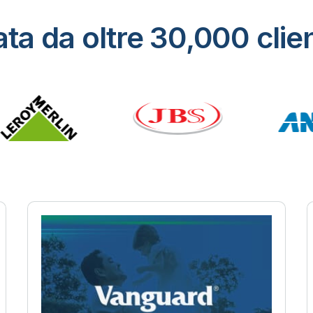
a da oltre 30,000 client