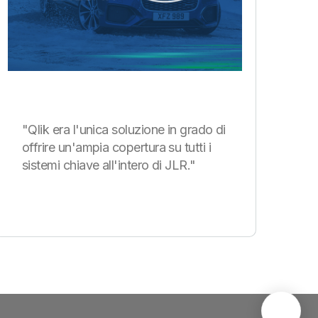
"Qlik era l'unica soluzione in grado di
offrire un'ampia copertura su tutti i
sistemi chiave all'intero di JLR."