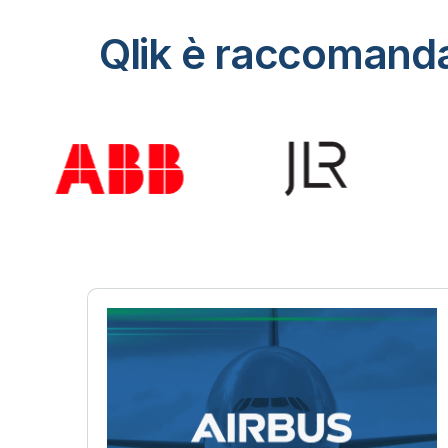
Qlik è raccomandat