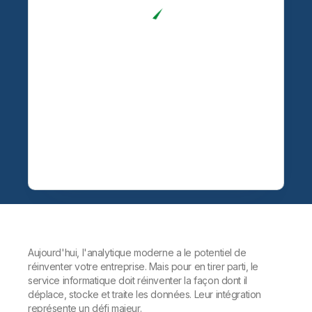
Aujourd'hui, l'analytique moderne a le potentiel de
réinventer votre entreprise. Mais pour en tirer parti, le
service informatique doit réinventer la façon dont il
déplace, stocke et traite les données. Leur intégration
représente un défi majeur.