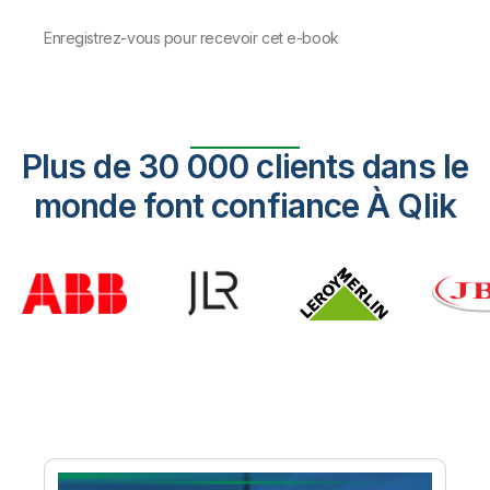
Enregistrez-vous pour recevoir cet e-book
Plus de 30 000 clients dans le
monde font confiance À Qlik