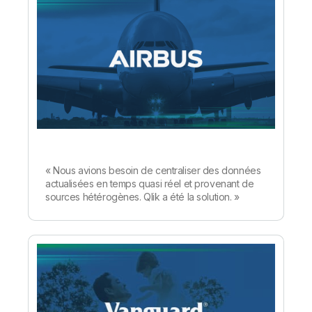
« Nous avions besoin de centraliser des données
actualisées en temps quasi réel et provenant de
sources hétérogènes. Qlik a été la solution. »