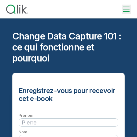
Change Data Capture 101 :
ce qui fonctionne et
pourquoi
Enregistrez-vous pour recevoir
cet e-book
Prénom
Nom