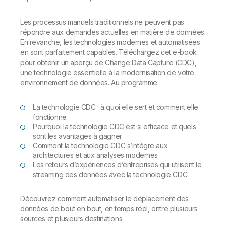
Les processus manuels traditionnels ne peuvent pas
répondre aux demandes actuelles en matière de données.
En revanche, les technologies modernes et automatisées
en sont parfaitement capables. Téléchargez cet e-book
pour obtenir un aperçu de Change Data Capture (CDC),
une technologie essentielle à la modernisation de votre
environnement de données. Au programme :
La technologie CDC : à quoi elle sert et comment elle
fonctionne
Pourquoi la technologie CDC est si efficace et quels
sont les avantages à gagner
Comment la technologie CDC s’intègre aux
architectures et aux analyses modernes
Les retours d’expériences d’entreprises qui utilisent le
streaming des données avec la technologie CDC
Découvrez comment automatiser le déplacement des
données de bout en bout, en temps réel, entre plusieurs
sources et plusieurs destinations.