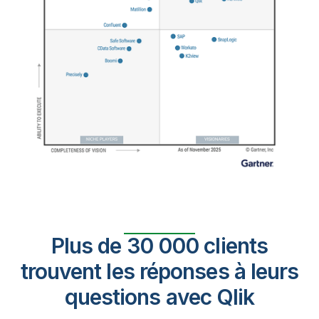
Plus de 30 000 clients
trouvent les réponses à leurs
questions avec Qlik