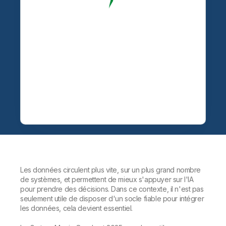
Les données circulent plus vite, sur un plus grand nombre
de systèmes, et permettent de mieux s'appuyer sur l'IA
pour prendre des décisions. Dans ce contexte, il n'est pas
seulement utile de disposer d'un socle fiable pour intégrer
les données, cela devient essentiel.