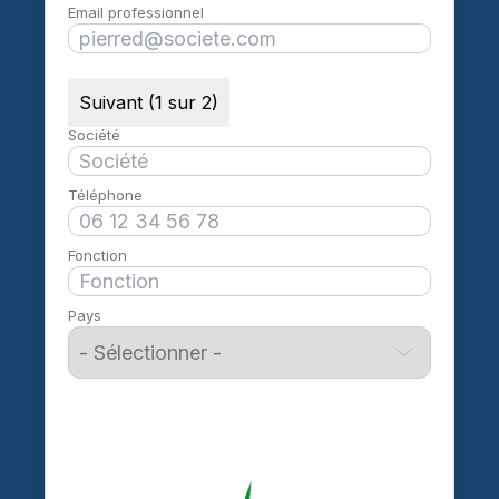
Email professionnel
Suivant (1 sur 2)
Société
Téléphone
Fonction
Pays