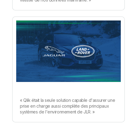
« Qlik était la seule solution capable d'assurer une
prise en charge aussi complète des principaux
systèmes de l'environnement de JLR. »