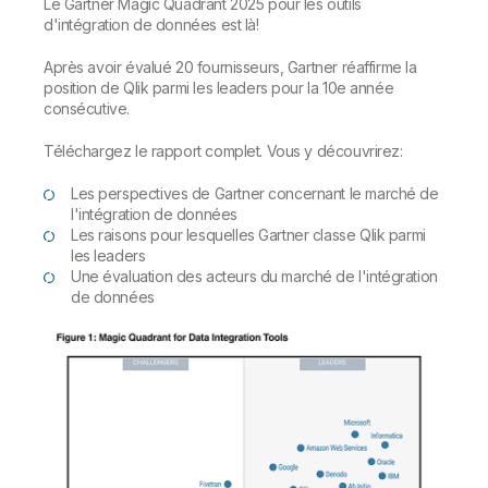
Le Gartner Magic Quadrant 2025 pour les outils
d'intégration de données est là!
Après avoir évalué 20 fournisseurs, Gartner réaffirme la
position de Qlik parmi les leaders pour la 10e année
consécutive.
Téléchargez le rapport complet. Vous y découvrirez:
Les perspectives de Gartner concernant le marché de
l'intégration de données
Les raisons pour lesquelles Gartner classe Qlik parmi
les leaders
Une évaluation des acteurs du marché de l'intégration
de données