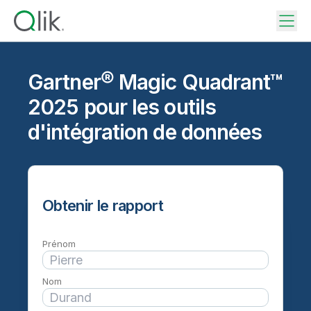
Gartner® Magic Quadrant™
2025 pour les outils
d'intégration de données
Obtenir le rapport
Prénom
Nom