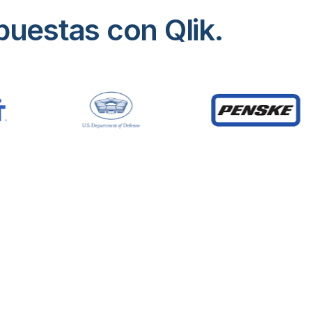
uestas con Qlik.