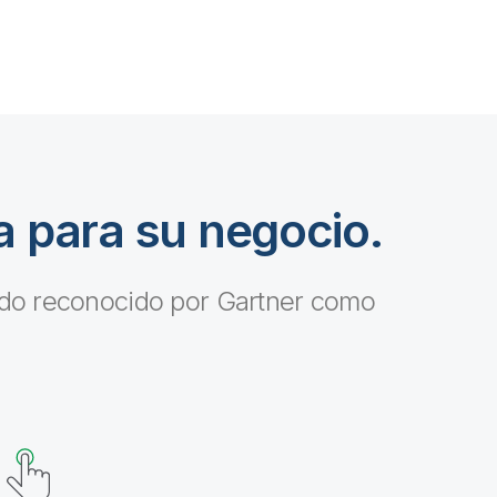
 para su negocio.
ndo reconocido por Gartner como