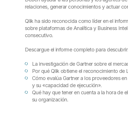
relaciones, generar conocimientos y actuar co
Qlik ha sido reconocida como líder en el inf
sobre plataformas de Analítica y Business Int
consecutivo.
Descargue el informe completo para descubrir
La investigación de Gartner sobre el mercad
Por qué Qlik obtiene el reconocimiento de L
Cómo evalúa Gartner a los proveedores en f
y su «capacidad de ejecución».
Qué hay que tener en cuenta a la hora de el
su organización.