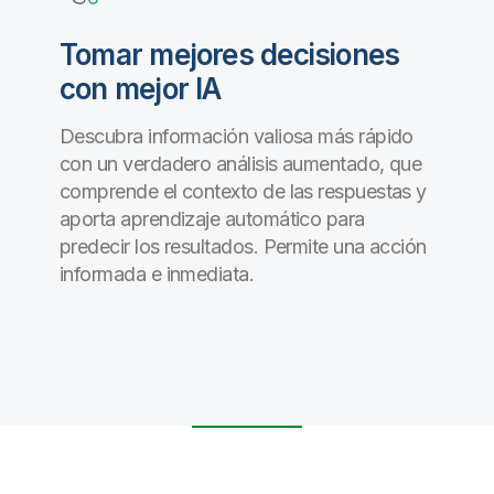
Tomar mejores decisiones
con mejor IA
Descubra información valiosa más rápido
con un verdadero análisis aumentado, que
comprende el contexto de las respuestas y
aporta aprendizaje automático para
predecir los resultados. Permite una acción
informada e inmediata.