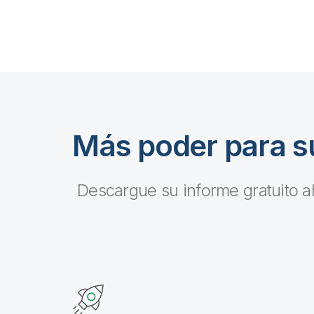
Más poder para s
Descargue su informe gratuito 