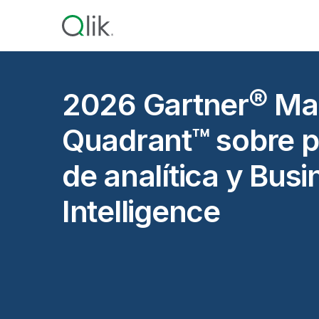
2026 Gartner® Ma
Quadrant™ sobre p
de analítica y Busi
Intelligence