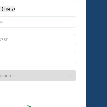
 (1 de 2)