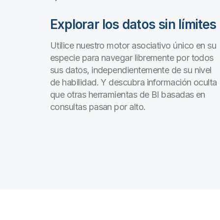
Explorar los datos sin límites
Utilice nuestro motor asociativo único en su
especie para navegar libremente por todos
sus datos, independientemente de su nivel
de habilidad. Y descubra información oculta
que otras herramientas de BI basadas en
consultas pasan por alto.