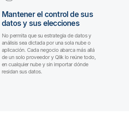
Mantener el control de sus
datos y sus elecciones
No permita que su estrategia de datos y
análisis sea dictada por una sola nube o
aplicación. Cada negocio abarca más allá
de un solo proveedor y Qlik lo reúne todo,
en cualquier nube y sin importar dónde
residan sus datos.