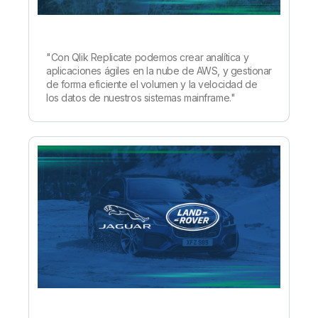
"Con Qlik Replicate podemos crear analítica y
aplicaciones ágiles en la nube de AWS, y gestionar
de forma eficiente el volumen y la velocidad de
los datos de nuestros sistemas mainframe."