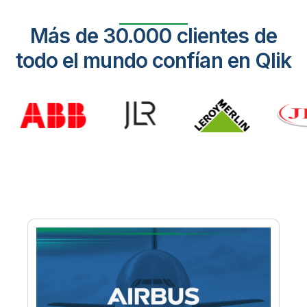
Más de 30.000 clientes de
todo el mundo confían en Qlik