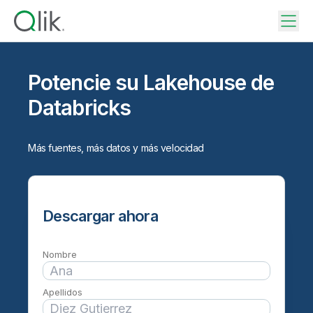
Potencie su Lakehouse de
Databricks
Más fuentes, más datos y más velocidad
Descargar ahora
Nombre
Apellidos