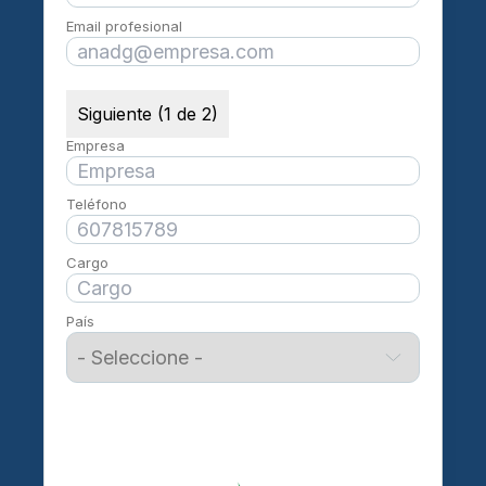
Email profesional
Siguiente (1 de 2)
Empresa
Teléfono
Cargo
País