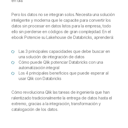
en día.
Pero los datos no se integran solos. Necesita una solución
inteligente y moderna que le capacite para convertir los
datos sin procesar en datos listos para la empresa, todo
ello sin perderse en códigos de gran complejidad. En el
ebook Potencie su Lakehouse de Databricks, aprenderá:
Las 3 principales capacidades que debe buscar en
una solución de integración de datos
Cómo puede Qlik potenciar Databricks con una
automatización integral
Los 4 principales beneficios que puede esperar al
usar Qlik con Databricks
Cómo revoluciona Qlik las tareas de ingeniería que han
ralentizado tradicionalmente la entrega de datos hasta el
extremo, gracias a la integración, transformación y
catalogación de los datos.