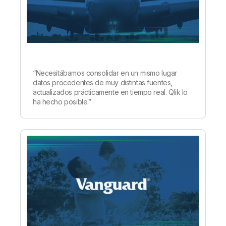
“Necesitábamos consolidar en un mismo lugar
datos procedentes de muy distintas fuentes,
actualizados prácticamente en tiempo real. Qlik lo
ha hecho posible.”