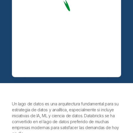
Un lago de datos es una arquitectura fundamental para su
estrategia de datos y analítica, especialmente si incluye
iniciativas de IA, ML y ciencia de datos. Databricks se ha
convertido en el lago de datos preferido de muchas
empresas modernas para satisfacer las demandas de hoy