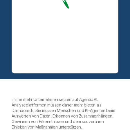
Immer mehr Unternehmen setzen auf Agentic AI.
Analyseplattformen müssen daher mehr bieten als
Dashboards. Sie müssen Menschen und KI-Agenten beim
Auswerten von Daten, Erkennen von Zusammenhängen,
Gewinnen von Erkenntnissen und dem souveränen
Einleiten von Maßnahmen unterstützen.