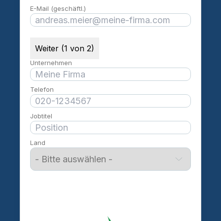
E-Mail (geschäftl.)
Weiter (1 von 2)
Unternehmen
Telefon
Jobtitel
Land