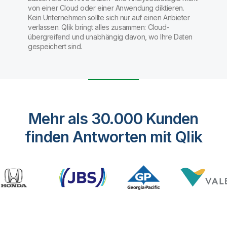
von einer Cloud oder einer Anwendung diktieren.
Kein Unternehmen sollte sich nur auf einen Anbieter
verlassen. Qlik bringt alles zusammen: Cloud-
übergreifend und unabhängig davon, wo Ihre Daten
gespeichert sind.
Mehr als 30.000 Kunden
finden Antworten mit Qlik