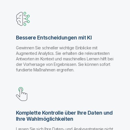
Bessere Entscheidungen mit KI
Gewinnen Sie schneller wichtige Einblicke mit
Augmented Analytics. Sie erhalten die relevantesten
Antworten im Kontext und maschinelles Lernen hilft bei
der Vorhersage von Ergebnissen. Sie können sofort
fundierte Maßnahmen ergreifen.
Komplette Kontrolle über Ihre Daten und
Ihre Wahlmöglichkeiten
Lassen Sie sich Ihre Daten- und Analysestrategie nicht