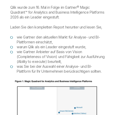
Qlik wurde zum 16. Mal in Folge im Gartner® Magic
Quadrant™ for Analytics and Business Intelligence Platforms
2026 als ein Leader eingestuft.
Laden Sie den kompletten Report herunter und lesen Sie,
wie Gartner den aktuellen Markt für Analyse- und BI-
Plattformen einschätzt,
warum Qlik als ein Leader eingestuft wurde,
wie Gartner Anbieter auf Basis von Vision
(Completeness of Vision) und Fähigkeit zur Ausführung
(Ability to execute) beurteilt,
was Sie bei der Auswahl einer Analyse- und BI-
Plattform für Ihr Unternehmen berücksichtigen sollten.