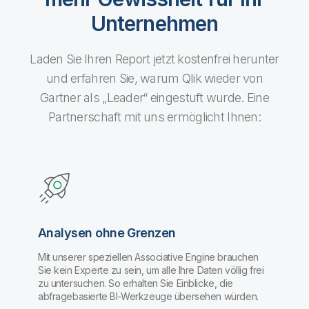
Unternehmen
Laden Sie Ihren Report jetzt kostenfrei herunter
und erfahren Sie, warum Qlik wieder von
Gartner als „Leader“ eingestuft wurde. Eine
Partnerschaft mit uns ermöglicht Ihnen:
Analysen ohne Grenzen
Mit unserer speziellen Associative Engine brauchen
Sie kein Experte zu sein, um alle Ihre Daten völlig frei
zu untersuchen. So erhalten Sie Einblicke, die
abfragebasierte BI-Werkzeuge übersehen würden.