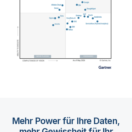
Mehr Power für Ihre Daten,
mehr Gewissheit für Ihr