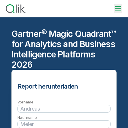
Gartner® Magic Quadrant™
for Analytics and Business
Intelligence Platforms
2026
Report herunterladen
Vorname
Nachname