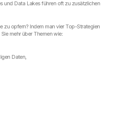
s und Data Lakes führen oft zu zusätzlichen
ce zu opfern? Indem man vier Top-Strategien
en Sie mehr über Themen wie:
igen Daten,