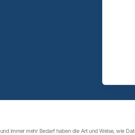
nd immer mehr Bedarf haben die Art und Weise, wie Date