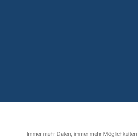
Immer mehr Daten, immer mehr Möglichkeiten u