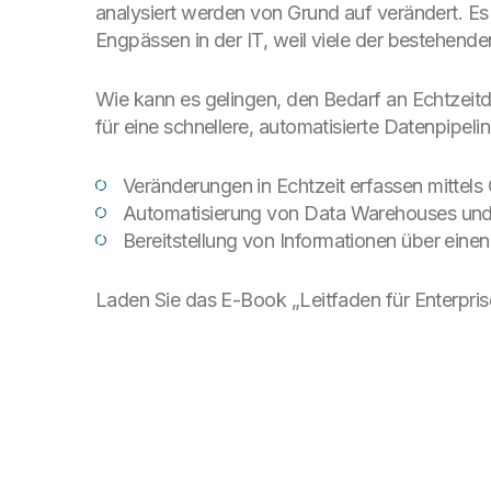
analysiert werden von Grund auf verändert. Es
Engpässen in der IT, weil viele der bestehende
Wie kann es gelingen, den Bedarf an Echtzeit
für eine schnellere, automatisierte Datenpipel
Veränderungen in Echtzeit erfassen mitte
Automatisierung von Data Warehouses und
Bereitstellung von Informationen über ein
Laden Sie das E-Book „Leitfaden für Enterprise 