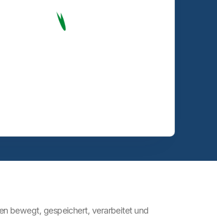
n bewegt, gespeichert, verarbeitet und