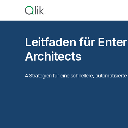
Leitfaden für Enter
Architects
4 Strategien für eine schnellere, automatisiert