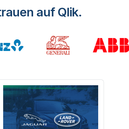
rauen auf Qlik.