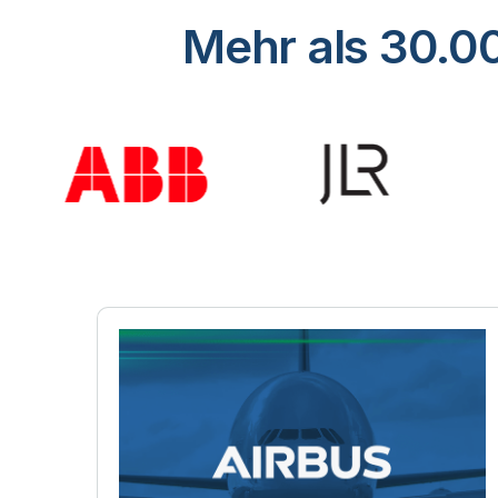
Mehr als 30.00