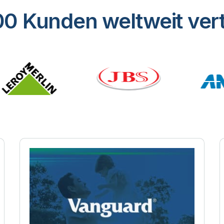
0 Kunden weltweit vert