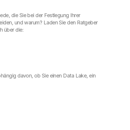
de, die Sie bei der Festlegung Ihrer
scheiden, und warum? Laden Sie den Ratgeber
h über die:
bhängig davon, ob Sie einen Data Lake, ein