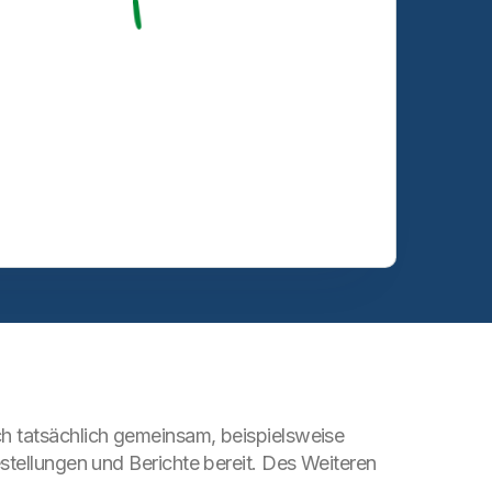
ch tatsächlich gemeinsam, beispielsweise
stellungen und Berichte bereit. Des Weiteren