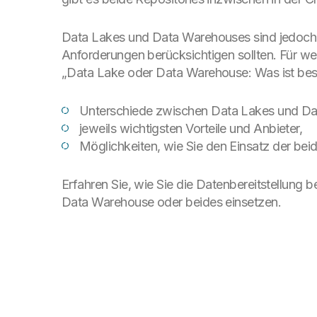
Data Lakes und Data Warehouses sind jedoch ke
Anforderungen berücksichtigen sollten. Für we
„Data Lake oder Data Warehouse: Was ist besse
Unterschiede zwischen Data Lakes und D
jeweils wichtigsten Vorteile und Anbieter,
Möglichkeiten, wie Sie den Einsatz der be
Erfahren Sie, wie Sie die Datenbereitstellung
Data Warehouse oder beides einsetzen.