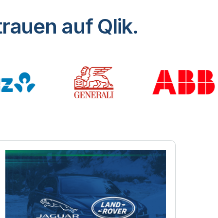
rauen auf Qlik.