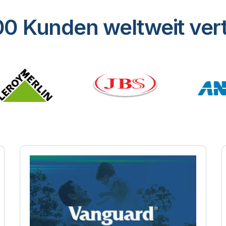
0 Kunden weltweit vert