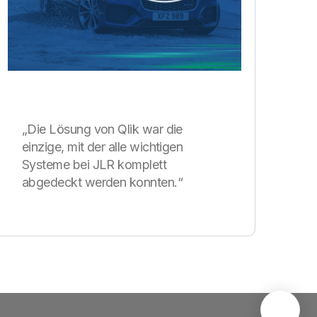
„Die Lösung von Qlik war die
einzige, mit der alle wichtigen
Systeme bei JLR komplett
abgedeckt werden konnten.“