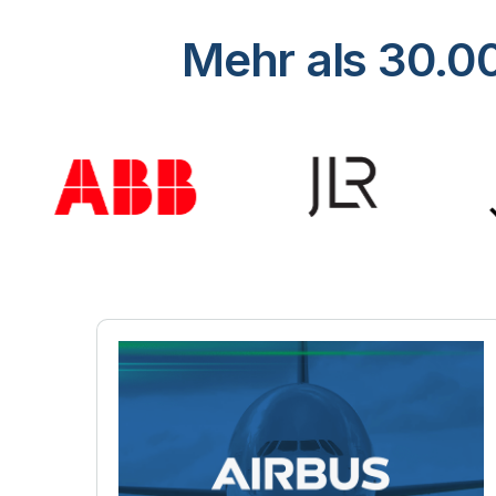
Mehr als 30.00