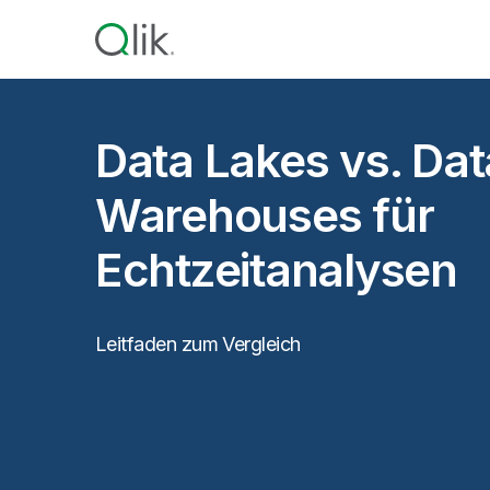
Data Lakes vs. Dat
Warehouses für
Echtzeitanalysen
Leitfaden zum Vergleich